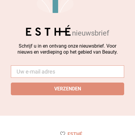
nieuwsbrief
Schrijf u in en ontvang onze nieuwsbrief. Voor
nieuws en verdieping op het gebied van Beauty.
E-
mail
*
ESTHÉ