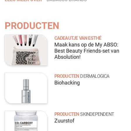
PRODUCTEN
CADEAUTJE VAN ESTHÉ
Maak kans op de My ABSO:
Best Beauty Friends-set van
Absolution!
PRODUCTEN
DERMALOGICA
Biohacking
PRODUCTEN
SKINDEPENDENT
Zuurstof