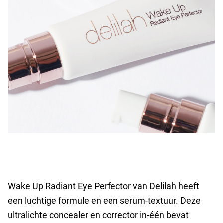
Wake Up Radiant Eye Perfector van Delilah heeft
een luchtige formule en een serum-textuur. Deze
ultralichte concealer en corrector in-één bevat