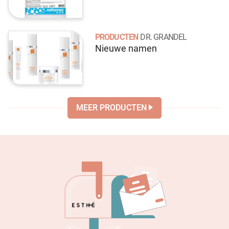
PRODUCTEN
DR. GRANDEL
Nieuwe namen
MEER PRODUCTEN