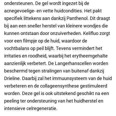
ondersteunen. De gel wordt ingezet bij de
acnegevoelige- en vette huidcondities. Het pakt
specifiek littekens aan dankzij Panthenol. Dit draagt
bij aan een sneller herstel van kleinere wondjes die
kunnen ontstaan door onzuiverheden. Kelifluo zorgt
voor een filmpje op de huid, waardoor de
vochtbalans op peil blijft. Tevens vermindert het
irritaties en roodheid, waarbij het erytheemgehalte
aanzienlijk verbetert. De Langerhanscellen worden
beschermd tegen stralingen van buitenaf dankzij
Drieline. Daarbij zal het immuunsysteem van de huid
verbeteren en de collageensynthese gestimuleerd
worden. Deze gel is ook uitstekend geschikt na een
peeling ter ondersteuning van het huidherstel en
intensieve celregeneratie.