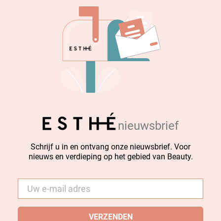
nieuwsbrief
Schrijf u in en ontvang onze nieuwsbrief. Voor
nieuws en verdieping op het gebied van Beauty.
E-
mail
*