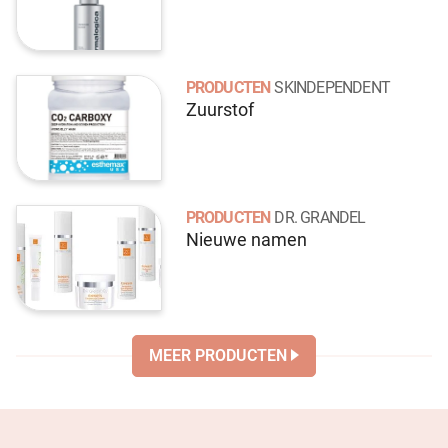
PRODUCTEN
SKINDEPENDENT
Zuurstof
PRODUCTEN
DR. GRANDEL
Nieuwe namen
MEER PRODUCTEN