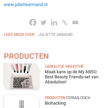
www.juliettearmand.nl
LEES MEER OVER
JULIETTE ARMAND
PRODUCTEN
CADEAUTJE VAN ESTHÉ
Maak kans op de My ABSO:
Best Beauty Friends-set van
Absolution!
PRODUCTEN
DERMALOGICA
Biohacking