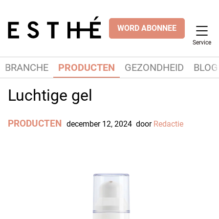
WORD ABONNEE
Service
BRANCHE
PRODUCTEN
GEZONDHEID
BLOG
Luchtige gel
PRODUCTEN
december 12, 2024
door
Redactie