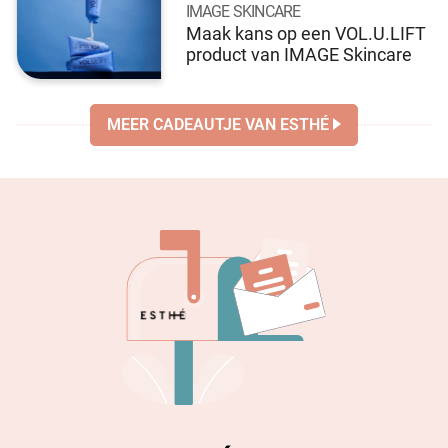
IMAGE SKINCARE
Maak kans op een VOL.U.LIFT
product van IMAGE Skincare
MEER CADEAUTJE VAN ESTHÉ