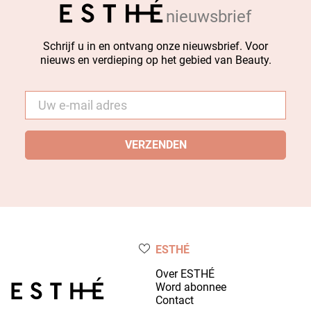
nieuwsbrief
Schrijf u in en ontvang onze nieuwsbrief. Voor
nieuws en verdieping op het gebied van Beauty.
E-
mail
*
ESTHÉ
Over ESTHÉ
Word abonnee
Contact