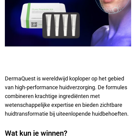
DermaQuest is wereldwijd koploper op het gebied
van high-performance huidverzorging. De formules
combineren krachtige ingrediënten met
wetenschappelijke expertise en bieden zichtbare
huidtransformatie bij uiteenlopende huidbehoeften.
Wat kun je winnen?