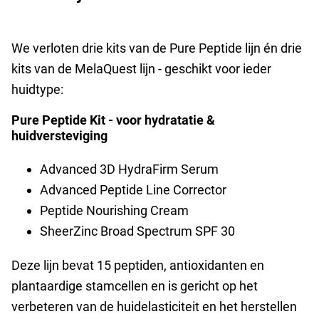
We verloten drie kits van de Pure Peptide lijn én drie
kits van de MelaQuest lijn - geschikt voor ieder
huidtype:
Pure Peptide Kit - voor hydratatie &
huidversteviging
Advanced 3D HydraFirm Serum
Advanced Peptide Line Corrector
Peptide Nourishing Cream
SheerZinc Broad Spectrum SPF 30
Deze lijn bevat 15 peptiden, antioxidanten en
plantaardige stamcellen en is gericht op het
verbeteren van de huidelasticiteit en het herstellen