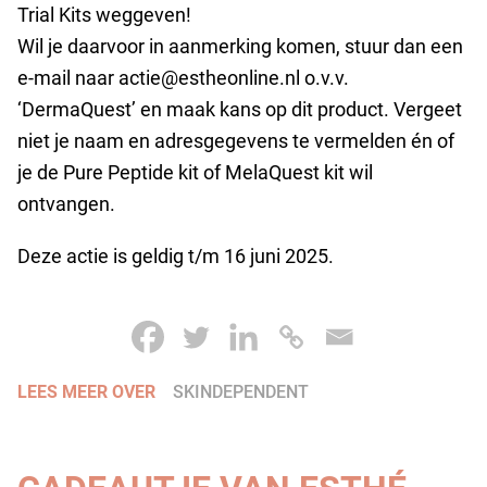
Trial Kits weggeven!
Wil je daarvoor in aanmerking komen, stuur dan een
e-mail naar actie@estheonline.nl o.v.v.
‘DermaQuest’ en maak kans op dit product. Vergeet
niet je naam en adresgegevens te vermelden én of
je de Pure Peptide kit of MelaQuest kit wil
ontvangen.
Deze actie is geldig t/m 16 juni 2025.
LEES MEER OVER
SKINDEPENDENT