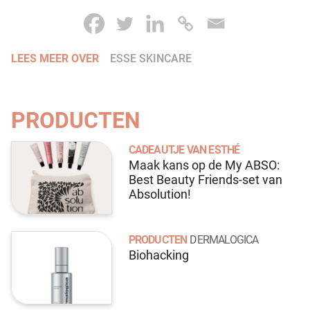
LEES MEER OVER
ESSE SKINCARE
PRODUCTEN
CADEAUTJE VAN ESTHÉ
Maak kans op de My ABSO:
Best Beauty Friends-set van
Absolution!
PRODUCTEN
DERMALOGICA
Biohacking