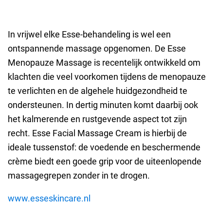
In vrijwel elke Esse-behandeling is wel een
ontspannende massage opgenomen. De Esse
Menopauze Massage is recentelijk ontwikkeld om
klachten die veel voorkomen tijdens de menopauze
te verlichten en de algehele huidgezondheid te
ondersteunen. In dertig minuten komt daarbij ook
het kalmerende en rustgevende aspect tot zijn
recht. Esse Facial Massage Cream is hierbij de
ideale tussenstof: de voedende en beschermende
crème biedt een goede grip voor de uiteenlopende
massagegrepen zonder in te drogen.
www.esseskincare.nl