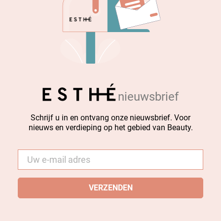
nieuwsbrief
Schrijf u in en ontvang onze nieuwsbrief. Voor
nieuws en verdieping op het gebied van Beauty.
E-
mail
*