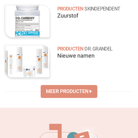
PRODUCTEN
SKINDEPENDENT
Zuurstof
PRODUCTEN
DR. GRANDEL
Nieuwe namen
MEER PRODUCTEN