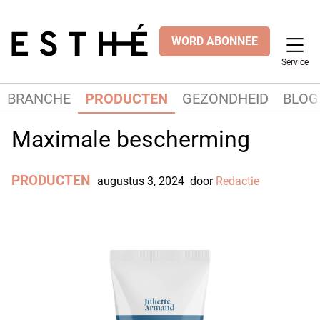
WORD ABONNEE
Service
BRANCHE
PRODUCTEN
GEZONDHEID
BLOG
Maximale bescherming
PRODUCTEN
augustus 3, 2024
door
Redactie