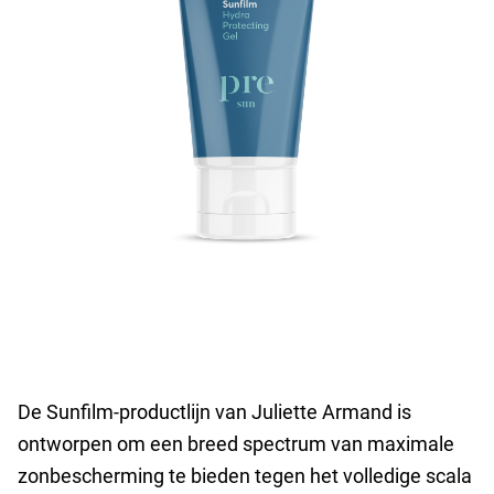
De Sunfilm-productlijn van Juliette Armand is
ontworpen om een breed spectrum van maximale
zonbescherming te bieden tegen het volledige scala