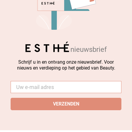
nieuwsbrief
Schrijf u in en ontvang onze nieuwsbrief. Voor
nieuws en verdieping op het gebied van Beauty.
E-
mail
*