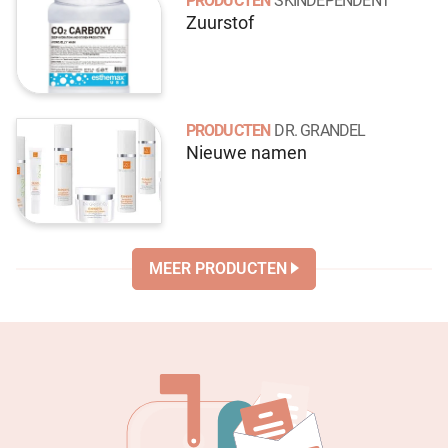
PRODUCTEN
SKINDEPENDENT
Zuurstof
PRODUCTEN
DR. GRANDEL
Nieuwe namen
MEER PRODUCTEN