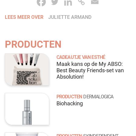
LEES MEER OVER
JULIETTE ARMAND
PRODUCTEN
CADEAUTJE VAN ESTHÉ
Maak kans op de My ABSO:
Best Beauty Friends-set van
Absolution!
PRODUCTEN
DERMALOGICA
Biohacking