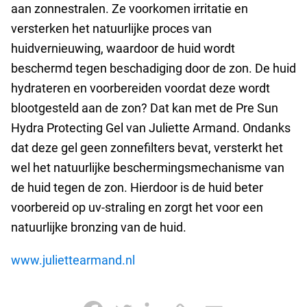
aan zonnestralen. Ze voorkomen irritatie en
versterken het natuurlijke proces van
huidvernieuwing, waardoor de huid wordt
beschermd tegen beschadiging door de zon. De huid
hydrateren en voorbereiden voordat deze wordt
blootgesteld aan de zon? Dat kan met de Pre Sun
Hydra Protecting Gel van Juliette Armand. Ondanks
dat deze gel geen zonnefilters bevat, versterkt het
wel het natuurlijke beschermingsmechanisme van
de huid tegen de zon. Hierdoor is de huid beter
voorbereid op uv-straling en zorgt het voor een
natuurlijke bronzing van de huid.
www.juliettearmand.nl