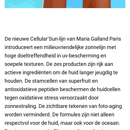
De nieuwe Cellular’Sun-lijn van Maria Galland Paris
introduceert een milieuvriendelijke zonnelijn met
hoge doeltreffendheid in uv-bescherming en
soepele texturen. De zes producten zijn rijk aan
actieve ingrediënten om de huid langer jeugdig te
houden. De stamcellen van superfruit en
antioxidatieve peptiden beschermen de huidcellen
tegen oxidatieve stress veroorzaakt door
zonnestraling. De zichtbare tekenen van foto-aging
worden verminderd. De formules zijn niet alleen
respectvol voor de huid, maar ook voor de oceaan.