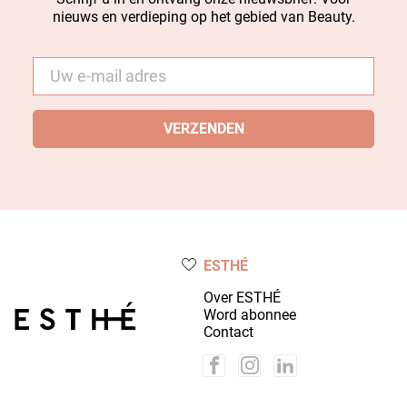
nieuws en verdieping op het gebied van Beauty.
E-
mail
*
ESTHÉ
Over ESTHÉ
Word abonnee
Contact