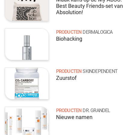
Best Beauty Friends-set van
Absolution!
PRODUCTEN
DERMALOGICA
Biohacking
PRODUCTEN
SKINDEPENDENT
Zuurstof
PRODUCTEN
DR. GRANDEL
Nieuwe namen