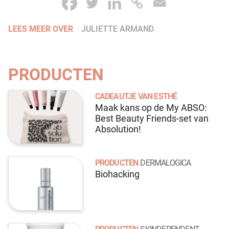
LEES MEER OVER
JULIETTE ARMAND
PRODUCTEN
CADEAUTJE VAN ESTHÉ
Maak kans op de My ABSO:
Best Beauty Friends-set van
Absolution!
PRODUCTEN
DERMALOGICA
Biohacking