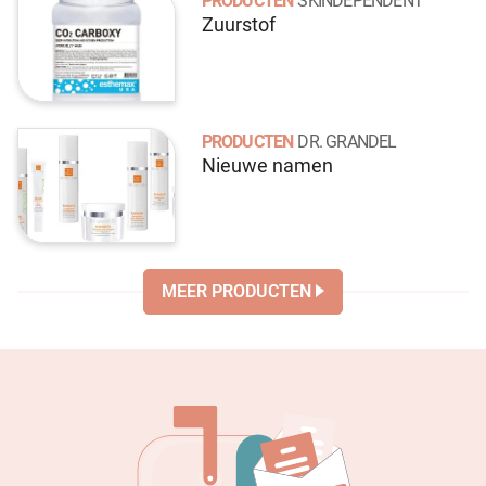
PRODUCTEN
SKINDEPENDENT
Zuurstof
PRODUCTEN
DR. GRANDEL
Nieuwe namen
MEER PRODUCTEN