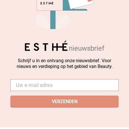
nieuwsbrief
Schrijf u in en ontvang onze nieuwsbrief. Voor
nieuws en verdieping op het gebied van Beauty.
E-
mail
*