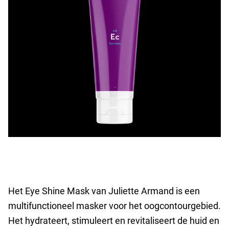
Het Eye Shine Mask van Juliette Armand is een
multifunctioneel masker voor het oogcontourgebied.
Het hydrateert, stimuleert en revitaliseert de huid en