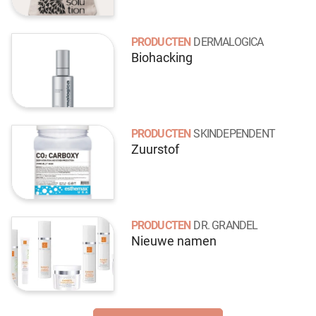
PRODUCTEN
DERMALOGICA
Biohacking
PRODUCTEN
SKINDEPENDENT
Zuurstof
PRODUCTEN
DR. GRANDEL
Nieuwe namen