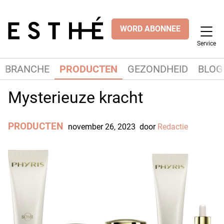
WORD ABONNEE
Service
BRANCHE
PRODUCTEN
GEZONDHEID
BLOG
Mysterieuze kracht
PRODUCTEN
november 26, 2023
door
Redactie