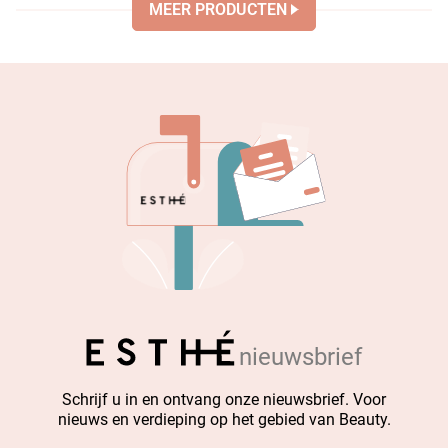
MEER PRODUCTEN
nieuwsbrief
Schrijf u in en ontvang onze nieuwsbrief. Voor
nieuws en verdieping op het gebied van Beauty.