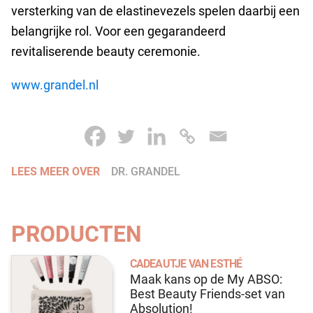
versterking van de elastinevezels spelen daarbij een
belangrijke rol. Voor een gegarandeerd
revitaliserende beauty ceremonie.
www.grandel.nl
LEES MEER OVER
DR. GRANDEL
PRODUCTEN
CADEAUTJE VAN ESTHÉ
Maak kans op de My ABSO:
Best Beauty Friends-set van
Absolution!