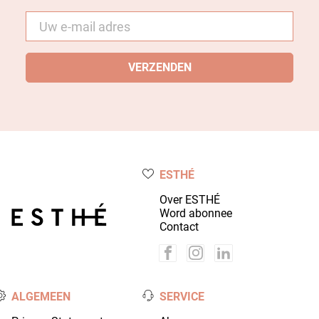
E-
mail
*
ESTHÉ
Over ESTHÉ
Word abonnee
Contact
ALGEMEEN
SERVICE