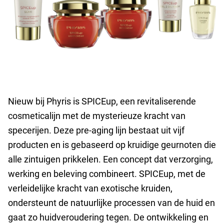
Nieuw bij Phyris is SPICEup, een revitaliserende
cosmeticalijn met de mysterieuze kracht van
specerijen. Deze pre-aging lijn bestaat uit vijf
producten en is gebaseerd op kruidige geurnoten die
alle zintuigen prikkelen. Een concept dat verzorging,
werking en beleving combineert. SPICEup, met de
verleidelijke kracht van exotische kruiden,
ondersteunt de natuurlijke processen van de huid en
gaat zo huidveroudering tegen. De ontwikkeling en