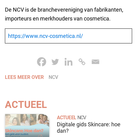
De NCV is de branchevereniging van fabrikanten,
importeurs en merkhouders van cosmetica.
https://www.ncv-cosmetica.nl/
LEES MEER OVER
NCV
ACTUEEL
ACTUEEL
NCV
Digitale gids Skincare: hoe
dan?