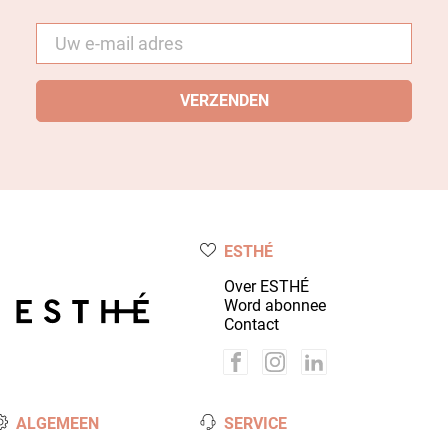
E-
mail
*
ESTHÉ
Over ESTHÉ
Word abonnee
Contact
ALGEMEEN
SERVICE