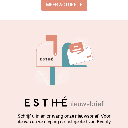
MEER ACTUEEL
nieuwsbrief
Schrijf u in en ontvang onze nieuwsbrief. Voor
nieuws en verdieping op het gebied van Beauty.