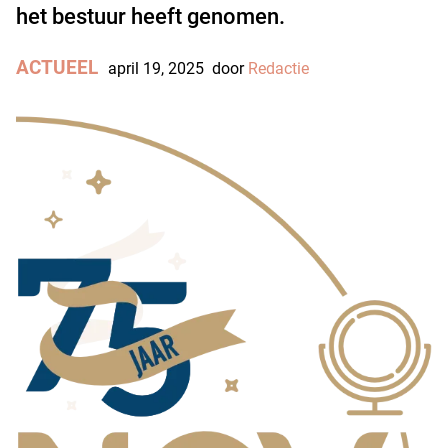
het bestuur heeft genomen.
ACTUEEL
april 19, 2025
door
Redactie