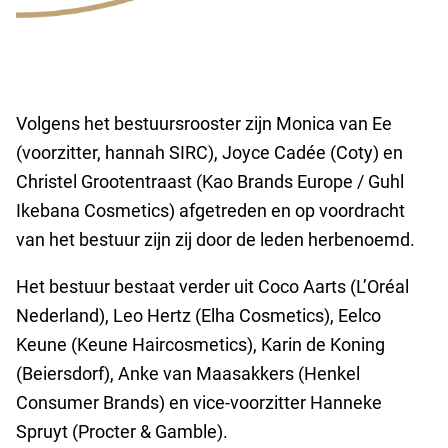
Volgens het bestuursrooster zijn Monica van Ee
(voorzitter, hannah SIRC), Joyce Cadée (Coty) en
Christel Grootentraast (Kao Brands Europe / Guhl
Ikebana Cosmetics) afgetreden en op voordracht
van het bestuur zijn zij door de leden herbenoemd.
Het bestuur bestaat verder uit Coco Aarts (L’Oréal
Nederland), Leo Hertz (Elha Cosmetics), Eelco
Keune (Keune Haircosmetics), Karin de Koning
(Beiersdorf), Anke van Maasakkers (Henkel
Consumer Brands) en vice-voorzitter Hanneke
Spruyt (Procter & Gamble).