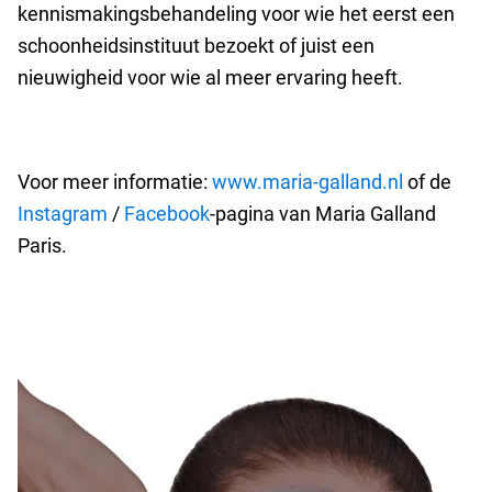
kennismakingsbehandeling voor wie het eerst een
schoonheidsinstituut bezoekt of juist een
nieuwigheid voor wie al meer ervaring heeft.
Voor meer informatie:
www.maria-galland.nl
of de
Instagram
/
Facebook
-pagina van Maria Galland
Paris.