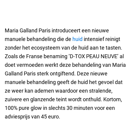
Maria Galland Paris introduceert een nieuwe
manuele behandeling die de
huid
intensief reinigt
zonder het ecosysteem van de huid aan te tasten.
Zoals de Franse benaming ‘D-TOX PEAU NEUVE’ al
doet vermoeden werkt deze behandeling van Maria
Galland Paris sterk ontgiftend. Deze nieuwe
manuele behandeling geeft de huid het gevoel dat
ze weer kan ademen waardoor een stralende,
zuivere en glanzende teint wordt onthuld. Kortom,
100% pure glow in slechts 30 minuten voor een
adviesprijs van 45 euro.