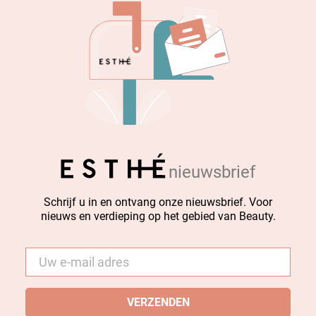
nieuwsbrief
Schrijf u in en ontvang onze nieuwsbrief. Voor
nieuws en verdieping op het gebied van Beauty.
E-
mail
*