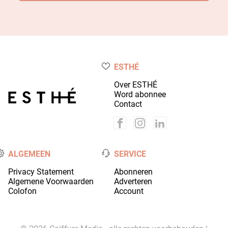
ESTHÉ
Over ESTHÉ
Word abonnee
Contact
ALGEMEEN
SERVICE
Privacy Statement
Abonneren
Algemene Voorwaarden
Adverteren
Colofon
Account