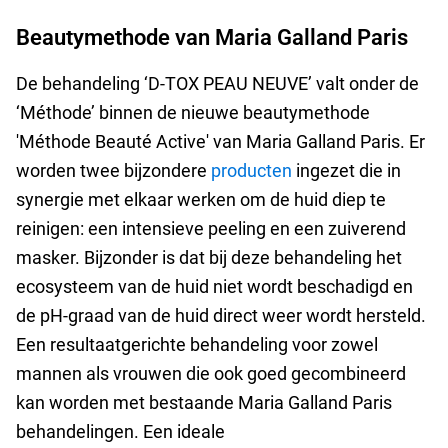
Beautymethode van Maria Galland Paris
De behandeling ‘D-TOX PEAU NEUVE’ valt onder de
‘Méthode’ binnen de nieuwe beautymethode
'Méthode Beauté Active' van Maria Galland Paris. Er
worden twee bijzondere
producten
ingezet die in
synergie met elkaar werken om de huid diep te
reinigen: een intensieve peeling en een zuiverend
masker. Bijzonder is dat bij deze behandeling het
ecosysteem van de huid niet wordt beschadigd en
de pH-graad van de huid direct weer wordt hersteld.
Een resultaatgerichte behandeling voor zowel
mannen als vrouwen die ook goed gecombineerd
kan worden met bestaande Maria Galland Paris
behandelingen. Een ideale