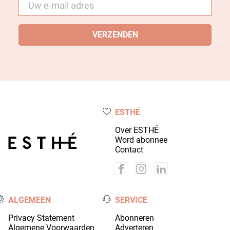
mail
*
ESTHÉ
Over ESTHÉ
Word abonnee
Contact
ALGEMEEN
SERVICE
Privacy Statement
Abonneren
Algemene Voorwaarden
Adverteren