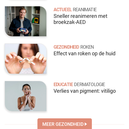
ACTUEEL
REANIMATIE
Sneller reanimeren met
broekzak-AED
GEZONDHEID
ROKEN
Effect van roken op de huid
EDUCATIE
DERMATOLOGIE
Verlies van pigment: vitiligo
MEER GEZONDHEID