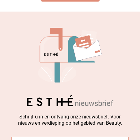
nieuwsbrief
Schrijf u in en ontvang onze nieuwsbrief. Voor
nieuws en verdieping op het gebied van Beauty.
E-