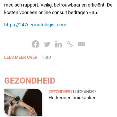
medisch rapport. Veilig, betrouwbaar en efficiënt. De
kosten voor een online consult bedragen €35.
https://247dermatologist.com
LEES MEER OVER
HUID
GEZONDHEID
GEZONDHEID
HUIDKANKER
Herkennen huidkanker