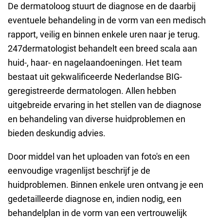
De dermatoloog stuurt de diagnose en de daarbij
eventuele behandeling in de vorm van een medisch
rapport, veilig en binnen enkele uren naar je terug.
247dermatologist behandelt een breed scala aan
huid-, haar- en nagelaandoeningen. Het team
bestaat uit gekwalificeerde Nederlandse BIG-
geregistreerde dermatologen. Allen hebben
uitgebreide ervaring in het stellen van de diagnose
en behandeling van diverse huidproblemen en
bieden deskundig advies.
Door middel van het uploaden van foto's en een
eenvoudige vragenlijst beschrijf je de
huidproblemen. Binnen enkele uren ontvang je een
gedetailleerde diagnose en, indien nodig, een
behandelplan in de vorm van een vertrouwelijk