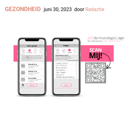
GEZONDHEID
juni 30, 2023
door
Redactie