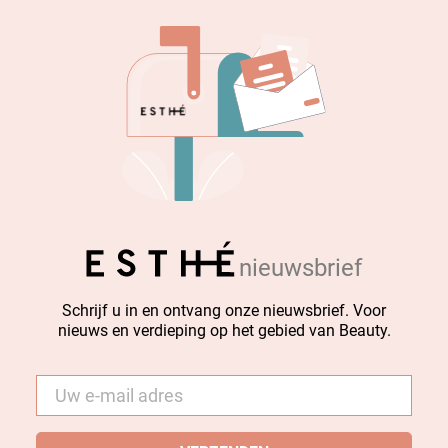
nieuwsbrief
Schrijf u in en ontvang onze nieuwsbrief. Voor
nieuws en verdieping op het gebied van Beauty.
E-
mail
*