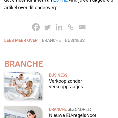
artikel over dit onderwerp.
LEES MEER OVER
BRANCHE
BUSINESS
BRANCHE
BUSINESS
Verkoop zonder
verkooppraatjes
BRANCHE
GEZONDHEID
Nieuwe EU-regels voor