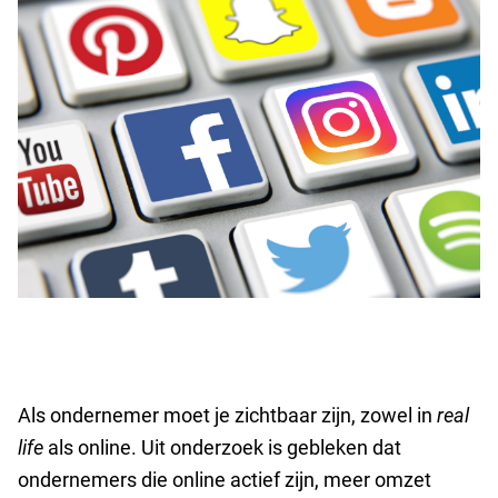
Als ondernemer moet je zichtbaar zijn, zowel in
real
life
als online. Uit onderzoek is gebleken dat
ondernemers die online actief zijn, meer omzet