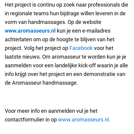
Het project is continu op zoek naar professionals die
in regionale teams hun bijdrage willen leveren in de
vorm van handmassages.
Op de website
www.aromasseurs.nl
kun je een e-mailadres
achterlaten om op de hoogte te blijven van het
project. Volg het project op
Facebook
voor het
laatste nieuws. Om aromasseur te worden kun je je
aanmelden voor een landelijke kick-off waarin je alle
info krijgt over het project en een demonstratie van
de Aromasseur handmassage.
Voor meer info en aanmelden vul je het
contactformulier in op
www.aromasseurs.nl.