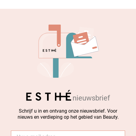
nieuwsbrief
Schrijf u in en ontvang onze nieuwsbrief. Voor
nieuws en verdieping op het gebied van Beauty.
E-