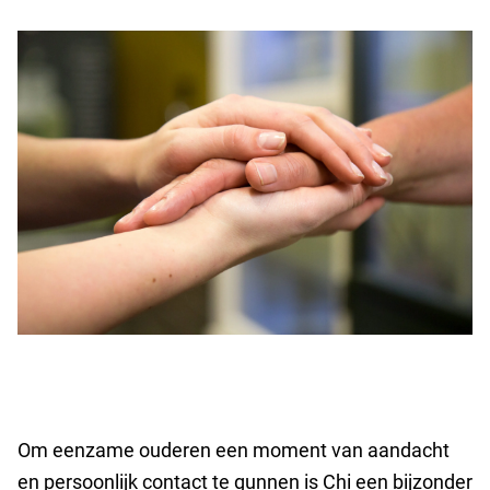
Om eenzame ouderen een moment van aandacht
en persoonlijk contact te gunnen is Chi een bijzonder