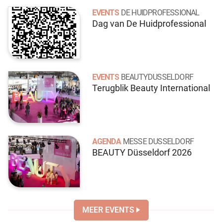
EVENTS
DE HUIDPROFESSIONAL
Dag van De Huidprofessional
EVENTS
BEAUTYDUSSELDORF
Terugblik Beauty International
AGENDA
MESSE DUSSELDORF
BEAUTY Düsseldorf 2026
MEER EVENTS