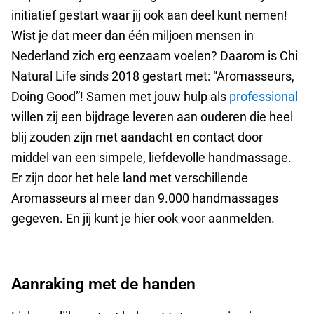
initiatief gestart waar jij ook aan deel kunt nemen!
Wist je dat meer dan één miljoen mensen in
Nederland zich erg eenzaam voelen?
Daarom is Chi
Natural Life sinds 2018 gestart met: “Aromasseurs,
Doing Good”! Samen met jouw hulp als
professional
willen zij een bijdrage leveren aan ouderen die heel
blij zouden zijn met aandacht en contact door
middel van een simpele, liefdevolle handmassage.
Er zijn door het hele land met verschillende
Aromasseurs al meer dan 9.000 handmassages
gegeven. En jij kunt je hier ook voor aanmelden.
Aanraking met de handen