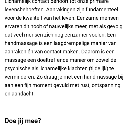
Lichamelijk contact behoort tot onze primaire
levensbehoeften. Aanrakingen zijn fundamenteel
voor de kwaliteit van het leven. Eenzame mensen
ervaren dit nooit of nauwelijks meer, met als gevolg
dat veel mensen zich nog eenzamer voelen. Een
handmassage is een laagdrempelige manier van
aanraken én van contact maken. Daarom is een
massage een doeltreffende manier om zowel de
psychische als lichamelijke klachten (tijdelijk) te
verminderen. Zo draag je met een handmassage bij
aan een fijn moment gevuld met rust, ontspanning
en aandacht.
Doe jij mee?