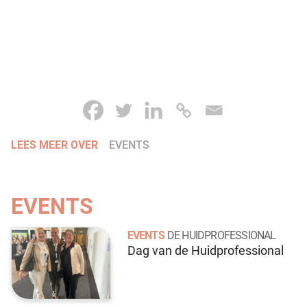
LEES MEER OVER
EVENTS
EVENTS
EVENTS
DE HUIDPROFESSIONAL
Dag van de Huidprofessional