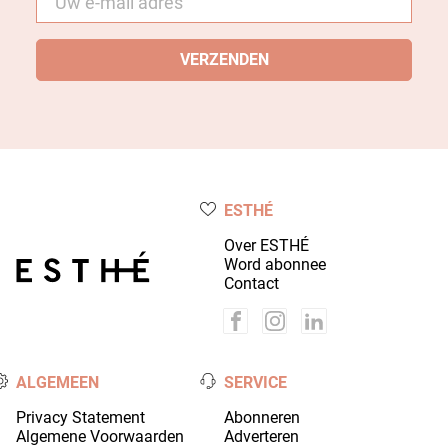
mail
*
ESTHÉ
Over ESTHÉ
Word abonnee
Contact
ALGEMEEN
SERVICE
Privacy Statement
Abonneren
Algemene Voorwaarden
Adverteren