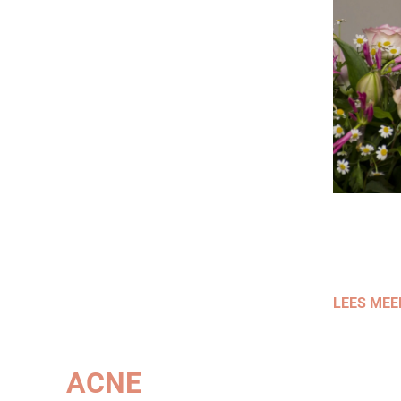
LEES MEE
ACNE