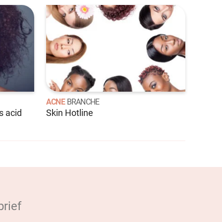
ACNE
BRANCHE
s acid
Skin Hotline
rief