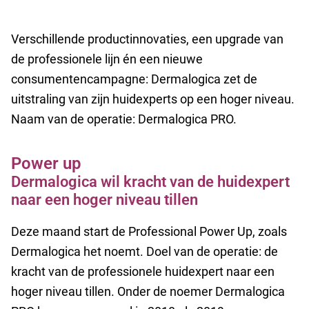
Verschillende productinnovaties, een upgrade van
de professionele lijn én een nieuwe
consumentencampagne: Dermalogica zet de
uitstraling van zijn huidexperts op een hoger niveau.
Naam van de operatie: Dermalogica PRO.
Power up
Dermalogica wil kracht van de huidexpert
naar een hoger niveau tillen
Deze maand start de Professional Power Up, zoals
Dermalogica het noemt. Doel van de operatie: de
kracht van de professionele huidexpert naar een
hoger niveau tillen. Onder de noemer Dermalogica