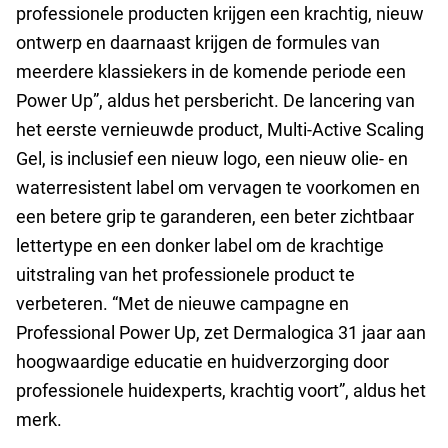
professionele producten krijgen een krachtig, nieuw
ontwerp en daarnaast krijgen de formules van
meerdere klassiekers in de komende periode een
Power Up”, aldus het persbericht. De lancering van
het eerste vernieuwde product, Multi-Active Scaling
Gel, is inclusief een nieuw logo, een nieuw olie- en
waterresistent label om vervagen te voorkomen en
een betere grip te garanderen, een beter zichtbaar
lettertype en een donker label om de krachtige
uitstraling van het professionele product te
verbeteren. “Met de nieuwe campagne en
Professional Power Up, zet Dermalogica 31 jaar aan
hoogwaardige educatie en huidverzorging door
professionele huidexperts, krachtig voort”, aldus het
merk.