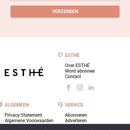
ESTHÉ
Over ESTHÉ
Word abonnee
Contact
ALGEMEEN
SERVICE
Privacy Statement
Abonneren
Algemene Voorwaarden
Adverteren
Colofon
Account