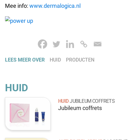
Mee info:
www.dermalogica.nl
LEES MEER OVER
HUID
PRODUCTEN
HUID
HUID
JUBILEUM COFFRETS
Jubileum coffrets