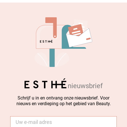
nieuwsbrief
Schrijf u in en ontvang onze nieuwsbrief. Voor
nieuws en verdieping op het gebied van Beauty.
E-
mail
*