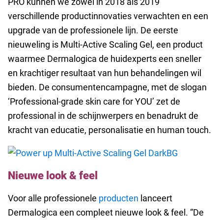
PRO kunnen we zowel in 2018 als 2019
verschillende productinnovaties verwachten en een
upgrade van de professionele lijn. De eerste
nieuweling is Multi-Active Scaling Gel, een product
waarmee Dermalogica de huidexperts een sneller
en krachtiger resultaat van hun behandelingen wil
bieden.
De consumentencampagne, met de slogan
‘Professional-grade skin care for YOU’ zet de
professional in de schijnwerpers en benadrukt de
kracht van educatie, personalisatie en human touch.
Nieuwe look & feel
Voor alle professionele
producten
lanceert
Dermalogica een compleet nieuwe look & feel. “De