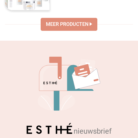
MEER PRODUCTEN
nieuwsbrief