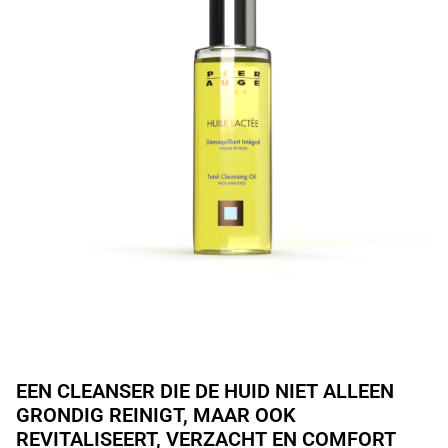
EEN CLEANSER DIE DE HUID NIET ALLEEN
GRONDIG REINIGT, MAAR OOK
REVITALISEERT, VERZACHT EN COMFORT