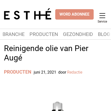
WORD ABONNEE
Service
BRANCHE
PRODUCTEN
GEZONDHEID
BLOG
Reinigende olie van Pier
Augé
PRODUCTEN
juni 21, 2021
door
Redactie