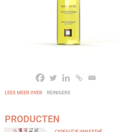
LEES MEER OVER
REINIGERS
PRODUCTEN
CADEAUTJE VAN ESTHÉ