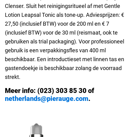
Clenser. Sluit het reinigingsritueel af met Gentle
Lotion Leapsal Tonic als tone-up. Adviesprijzen: €
27,50 (inclusief BTW) voor de 200 ml en € 7
(inclusief BTW) voor de 30 ml (reismaat, ook te
gebruiken als trial packaging). Voor professioneel
gebruik is een verpakkingsfles van 400 ml
beschikbaar. Een introductieset met linnen tas en
gastendoekje is beschikbaar zolang de voorraad
strekt.
Meer info: (023) 303 85 30 of
netherlands@pierauge.com
.