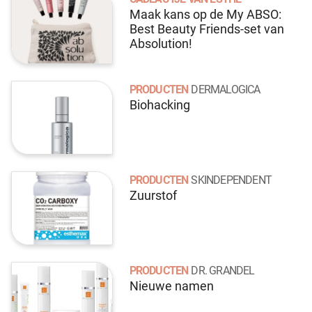
Maak kans op de My ABSO:
Best Beauty Friends-set van
Absolution!
PRODUCTEN
DERMALOGICA
Biohacking
PRODUCTEN
SKINDEPENDENT
Zuurstof
PRODUCTEN
DR. GRANDEL
Nieuwe namen