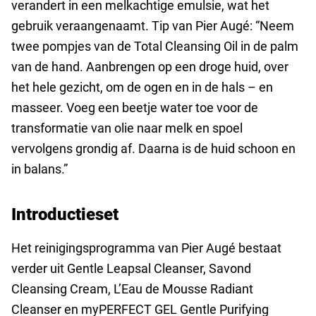
verandert in een melkachtige emulsie, wat het
gebruik veraangenaamt. Tip van Pier Augé: “Neem
twee pompjes van de Total Cleansing Oil in de palm
van de hand. Aanbrengen op een droge huid, over
het hele gezicht, om de ogen en in de hals – en
masseer. Voeg een beetje water toe voor de
transformatie van olie naar melk en spoel
vervolgens grondig af. Daarna is de huid schoon en
in balans.”
Introductieset
Het reinigingsprogramma van Pier Augé bestaat
verder uit Gentle Leapsal Cleanser, Savond
Cleansing Cream, L’Eau de Mousse Radiant
Cleanser en myPERFECT GEL Gentle Purifying