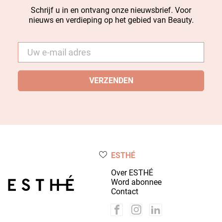
Schrijf u in en ontvang onze nieuwsbrief. Voor
nieuws en verdieping op het gebied van Beauty.
E-
mail
*
ESTHÉ
Over ESTHÉ
Word abonnee
Contact