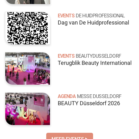
EVENTS
DE HUIDPROFESSIONAL
Dag van De Huidprofessional
EVENTS
BEAUTYDUSSELDORF
Terugblik Beauty International
AGENDA
MESSE DUSSELDORF
BEAUTY Düsseldorf 2026