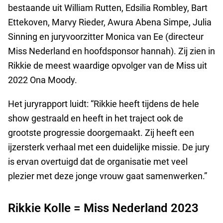
bestaande uit William Rutten, Edsilia Rombley, Bart
Ettekoven, Marvy Rieder, Awura Abena Simpe, Julia
Sinning en juryvoorzitter Monica van Ee (directeur
Miss Nederland en hoofdsponsor hannah). Zij zien in
Rikkie de meest waardige opvolger van de Miss uit
2022 Ona Moody.
Het juryrapport luidt: “Rikkie heeft tijdens de hele
show gestraald en heeft in het traject ook de
grootste progressie doorgemaakt. Zij heeft een
ijzersterk verhaal met een duidelijke missie. De jury
is ervan overtuigd dat de organisatie met veel
plezier met deze jonge vrouw gaat samenwerken.”
Rikkie Kolle = Miss Nederland 2023