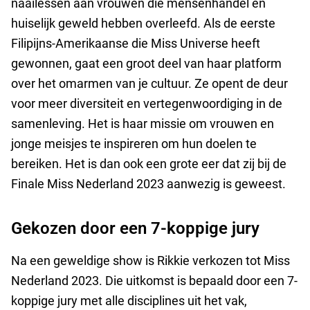
naailessen aan vrouwen die mensenhandel en
huiselijk geweld hebben overleefd. Als de eerste
Filipijns-Amerikaanse die Miss Universe heeft
gewonnen, gaat een groot deel van haar platform
over het omarmen van je cultuur. Ze opent de deur
voor meer diversiteit en vertegenwoordiging in de
samenleving. Het is haar missie om vrouwen en
jonge meisjes te inspireren om hun doelen te
bereiken. Het is dan ook een grote eer dat zij bij de
Finale Miss Nederland 2023 aanwezig is geweest.
Gekozen door een 7-koppige jury
Na een geweldige show is Rikkie verkozen tot Miss
Nederland 2023. Die uitkomst is bepaald door een 7-
koppige jury met alle disciplines uit het vak,