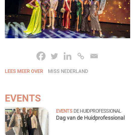
LEES MEER OVER
MISS NEDERLAND
EVENTS
EVENTS
DE HUIDPROFESSIONAL
Dag van de Huidprofessional