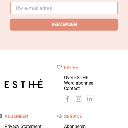
E-
mail
*
ESTHÉ
Over ESTHÉ
Word abonnee
Contact
ALGEMEEN
SERVICE
Privacy Statement
Abonneren