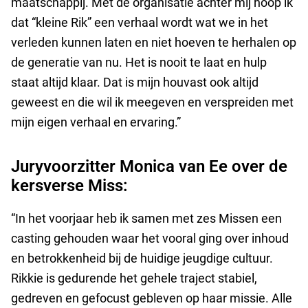
maatschappij. Met de organisatie achter mij hoop ik
dat “kleine Rik” een verhaal wordt wat we in het
verleden kunnen laten en niet hoeven te herhalen op
de generatie van nu. Het is nooit te laat en hulp
staat altijd klaar. Dat is mijn houvast ook altijd
geweest en die wil ik meegeven en verspreiden met
mijn eigen verhaal en ervaring.”
Juryvoorzitter Monica van Ee over de
kersverse Miss:
“In het voorjaar heb ik samen met zes Missen een
casting gehouden waar het vooral ging over inhoud
en betrokkenheid bij de huidige jeugdige cultuur.
Rikkie is gedurende het gehele traject stabiel,
gedreven en gefocust gebleven op haar missie. Alle