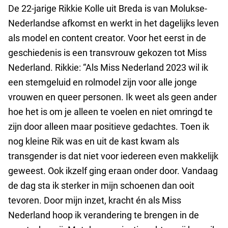
De 22-jarige Rikkie Kolle uit Breda is van Molukse-
Nederlandse afkomst en werkt in het dagelijks leven
als model en content creator. Voor het eerst in de
geschiedenis is een transvrouw gekozen tot Miss
Nederland. Rikkie: “Als Miss Nederland 2023 wil ik
een stemgeluid en rolmodel zijn voor alle jonge
vrouwen en queer personen. Ik weet als geen ander
hoe het is om je alleen te voelen en niet omringd te
zijn door alleen maar positieve gedachtes. Toen ik
nog kleine Rik was en uit de kast kwam als
transgender is dat niet voor iedereen even makkelijk
geweest. Ook ikzelf ging eraan onder door. Vandaag
de dag sta ik sterker in mijn schoenen dan ooit
tevoren. Door mijn inzet, kracht én als Miss
Nederland hoop ik verandering te brengen in de