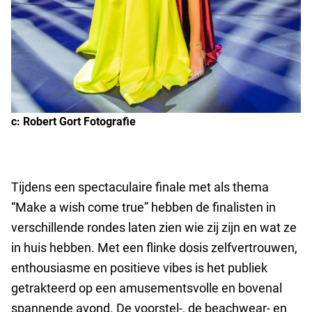
c: Robert Gort Fotografie
Tijdens een spectaculaire finale met als thema
“Make a wish come true” hebben de finalisten in
verschillende rondes laten zien wie zij zijn en wat ze
in huis hebben. Met een flinke dosis zelfvertrouwen,
enthousiasme en positieve vibes is het publiek
getrakteerd op een amusementsvolle en bovenal
spannende avond. De voorstel-, de beachwear- en