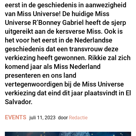
eerst in de geschiedenis in aanwezigheid
van Miss Universe! De huidige Miss
Universe R’Bonney Gabriel heeft de sjerp
uitgereikt aan de kersverse Miss. Ook is
het voor het eerst in de Nederlandse
geschiedenis dat een transvrouw deze
verkiezing heeft gewonnen. Rikkie zal zich
komend jaar als Miss Nederland
presenteren en ons land
vertegenwoordigen bij de Miss Universe
verkiezing dat eind dit jaar plaatsvindt in El
Salvador.
EVENTS
juli 11, 2023
door
Redactie