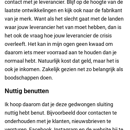
contact met je leverancier. Blijf op de hoogte van de
laatste ontwikkelingen en kijk ook naar de fabrikant
van je merk. Want als het slecht gaat met de landen
waar jouw leverancier het van moet hebben, dan is
het ook de vraag hoe jouw leverancier de crisis
overleeft. Het kan in mijn ogen geen kwaad om
daarom iets meer voorraad aan te houden dan je
normaal hebt. Natuurlijk kost dat geld, maar het is
ook je inkomen. Zakelijk gezien net zo belangrijk als
boodschappen doen.
Nuttig benutten
Ik hoop daarom dat je deze gedwongen sluiting
nuttig hebt benut. Bijvoorbeeld door contacten te
onderhouden met je klanten, nieuwsbrieven te
versturen, Facebook, Instagram en de website bij
te