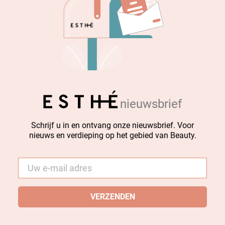
nieuwsbrief
Schrijf u in en ontvang onze nieuwsbrief. Voor
nieuws en verdieping op het gebied van Beauty.
E-
mail
*