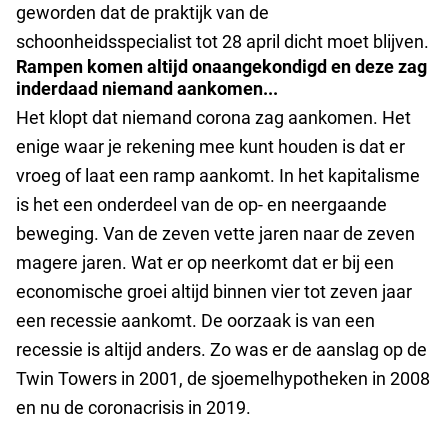
geworden dat de praktijk van de
schoonheidsspecialist tot 28 april dicht moet blijven.
Rampen komen altijd onaangekondigd en deze zag
inderdaad niemand aankomen...
Het klopt dat niemand corona zag aankomen. Het
enige waar je rekening mee kunt houden is dat er
vroeg of laat een ramp aankomt. In het kapitalisme
is het een onderdeel van de op- en neergaande
beweging. Van de zeven vette jaren naar de zeven
magere jaren. Wat er op neerkomt dat er bij een
economische groei altijd binnen vier tot zeven jaar
een recessie aankomt. De oorzaak is van een
recessie is altijd anders. Zo was er de aanslag op de
Twin Towers in 2001, de sjoemelhypotheken in 2008
en nu de coronacrisis in 2019.