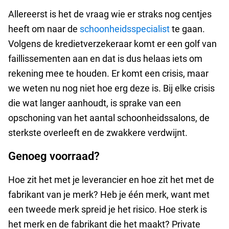
Allereerst is het de vraag wie er straks nog centjes
heeft om naar de
schoonheidsspecialist
te gaan.
Volgens de kredietverzekeraar komt er een golf van
faillissementen aan en dat is dus helaas iets om
rekening mee te houden. Er komt een crisis, maar
we weten nu nog niet hoe erg deze is. Bij elke crisis
die wat langer aanhoudt, is sprake van een
opschoning van het aantal schoonheidssalons, de
sterkste overleeft en de zwakkere verdwijnt.
Genoeg voorraad?
Hoe zit het met je leverancier en hoe zit het met de
fabrikant van je merk? Heb je één merk, want met
een tweede merk spreid je het risico. Hoe sterk is
het merk en de fabrikant die het maakt? Private