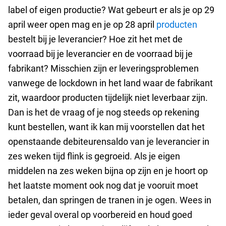
label of eigen productie? Wat gebeurt er als je op 29
april weer open mag en je op 28 april
producten
bestelt bij je leverancier? Hoe zit het met de
voorraad bij je leverancier en de voorraad bij je
fabrikant? Misschien zijn er leveringsproblemen
vanwege de lockdown in het land waar de fabrikant
zit, waardoor producten tijdelijk niet leverbaar zijn.
Dan is het de vraag of je nog steeds op rekening
kunt bestellen, want ik kan mij voorstellen dat het
openstaande debiteurensaldo van je leverancier in
zes weken tijd flink is gegroeid. Als je eigen
middelen na zes weken bijna op zijn en je hoort op
het laatste moment ook nog dat je vooruit moet
betalen, dan springen de tranen in je ogen. Wees in
ieder geval overal op voorbereid en houd goed