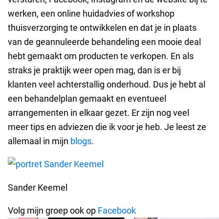
werken, een online huidadvies of workshop
thuisverzorging te ontwikkelen en dat je in plaats
van de geannuleerde behandeling een mooie deal
hebt gemaakt om producten te verkopen. En als
straks je praktijk weer open mag, dan is er bij
klanten veel achterstallig onderhoud. Dus je hebt al
een behandelplan gemaakt en eventueel
arrangementen in elkaar gezet. Er zijn nog veel
meer tips en adviezen die ik voor je heb. Je leest ze
allemaal in mijn
blogs
.
Sander Keemel
Volg mijn groep ook op
Facebook