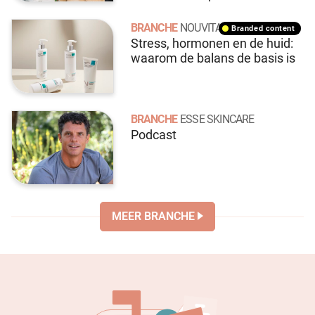
BRANCHE
NOUVITAL
branded content
Stress, hormonen en de huid:
waarom de balans de basis is
BRANCHE
ESSE SKINCARE
Podcast
MEER BRANCHE