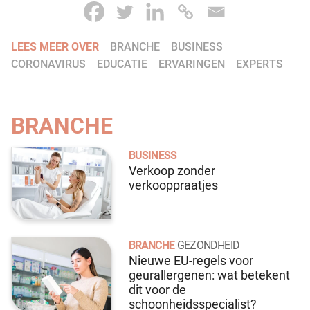
LEES MEER OVER
BRANCHE
BUSINESS
CORONAVIRUS
EDUCATIE
ERVARINGEN
EXPERTS
BRANCHE
BUSINESS
Verkoop zonder
verkooppraatjes
BRANCHE
GEZONDHEID
Nieuwe EU-regels voor
geurallergenen: wat betekent
dit voor de
schoonheidsspecialist?