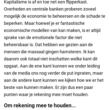
Kapitalisme is af en toe net een flipperkast.
Overheden en centrale banken proberen zoveel
mogelijk de economie te beheersen en de schade te
beperken. Maar hoewel je er fantastische
economische modellen van kan maken, is er altijd
sprake van de emotionele factor die niet
beheersbaar is. Dat hebben we gezien aan de
mensen die massaal gingen hamsteren. Ik kan
daarom ook totaal niet inschatten welke kant dit
opgaat. Aan de ene kant kunnen we onder leiding
van de media ons nog verder de put inpraten, maar
aan de andere kant kunnen we kijken hoe we er het
beste van kunnen maken. Er zijn dus een paar
punten waar je rekening mee moet houden.
Om rekening mee te houden...