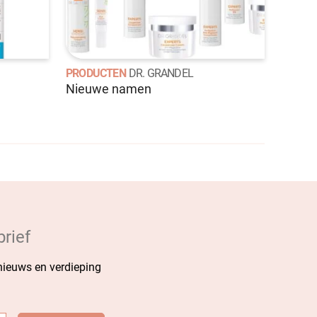
PRODUCTEN
DR. GRANDEL
Nieuwe namen
rief
 nieuws en verdieping