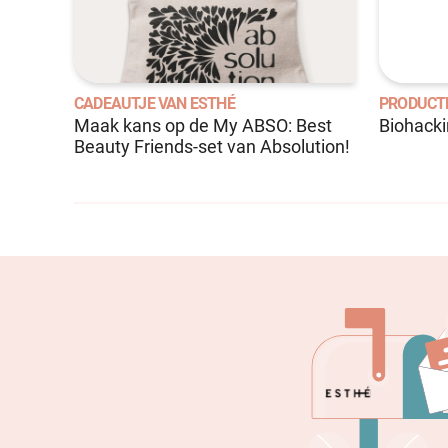
CADEAUTJE VAN ESTHÉ
PRODUCT
Maak kans op de My ABSO: Best
Biohack
Beauty Friends-set van Absolution!