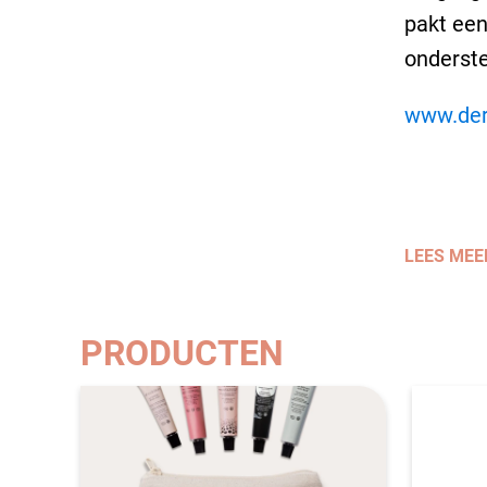
pakt een
onderste
www.der
LEES MEE
PRODUCTEN