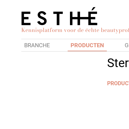
Kennisplatform voor de échte beautyprof
BRANCHE
PRODUCTEN
G
Ster
PRODUC