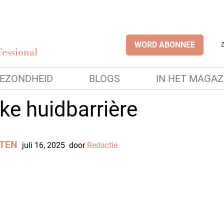
WORD ABONNEE
essional
EZONDHEID
BLOGS
IN HET MAGAZ
ke huidbarrière
TEN
juli 16, 2025
door
Redactie