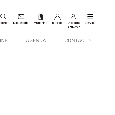
Zoeken
Nieuwsbrief
Magazine
Inloggen
Account
Service
Activeren
INE
AGENDA
CONTACT