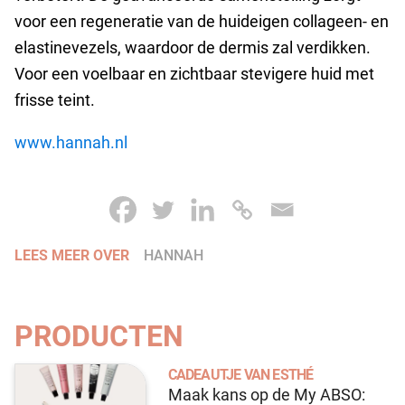
voor een regeneratie van de huideigen collageen- en
elastinevezels, waardoor de dermis zal verdikken.
Voor een voelbaar en zichtbaar stevigere huid met
frisse teint.
www.hannah.nl
LEES MEER OVER
HANNAH
PRODUCTEN
CADEAUTJE VAN ESTHÉ
Maak kans op de My ABSO: