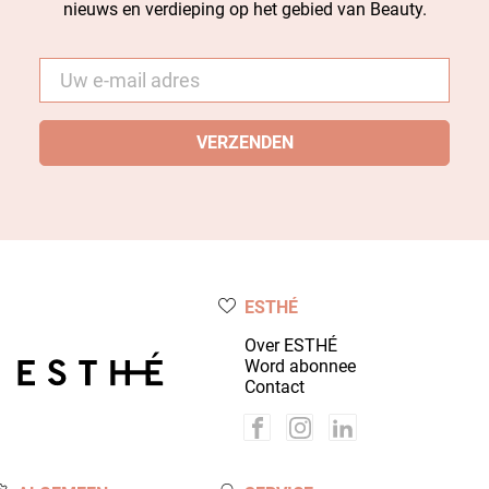
nieuws en verdieping op het gebied van Beauty.
E-
mail
*
ESTHÉ
Over ESTHÉ
Word abonnee
Contact