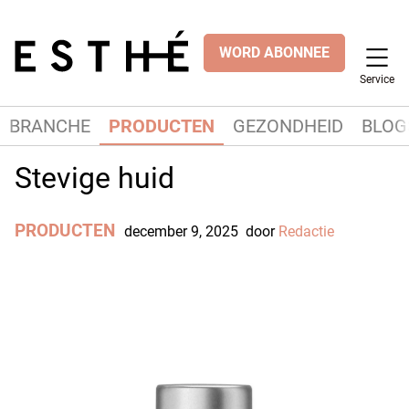
WORD ABONNEE
Service
BRANCHE
PRODUCTEN
GEZONDHEID
BLOG
Stevige huid
PRODUCTEN
december 9, 2025
door
Redactie