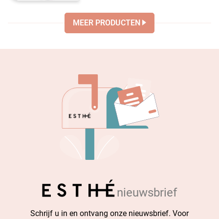
MEER PRODUCTEN
nieuwsbrief
Schrijf u in en ontvang onze nieuwsbrief. Voor