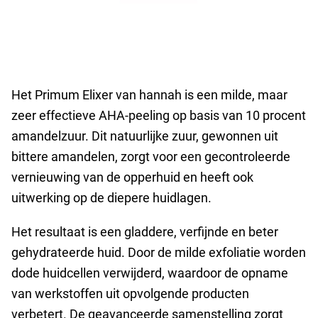
Het Primum Elixer van hannah is een milde, maar
zeer effectieve AHA-peeling op basis van 10 procent
amandelzuur. Dit natuurlijke zuur, gewonnen uit
bittere amandelen, zorgt voor een gecontroleerde
vernieuwing van de opperhuid en heeft ook
uitwerking op de diepere huidlagen.
Het resultaat is een gladdere, verfijnde en beter
gehydrateerde huid. Door de milde exfoliatie worden
dode huidcellen verwijderd, waardoor de opname
van werkstoffen uit opvolgende producten
verbetert. De geavanceerde samenstelling zorgt