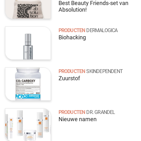
Best Beauty Friends-set van
Absolution!
PRODUCTEN
DERMALOGICA
Biohacking
PRODUCTEN
SKINDEPENDENT
Zuurstof
PRODUCTEN
DR. GRANDEL
Nieuwe namen