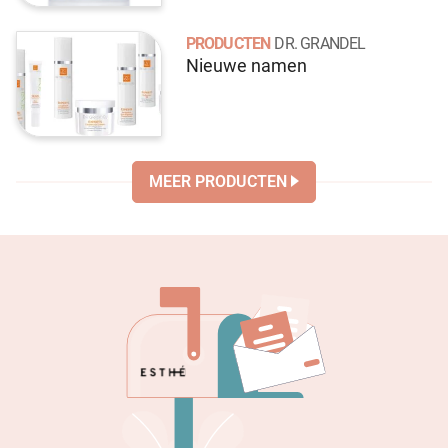
PRODUCTEN
DR. GRANDEL
Nieuwe namen
MEER PRODUCTEN