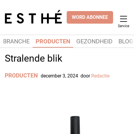
WORD ABONNEE
Service
BRANCHE
PRODUCTEN
GEZONDHEID
BLOG
Stralende blik
PRODUCTEN
december 3, 2024
door
Redactie