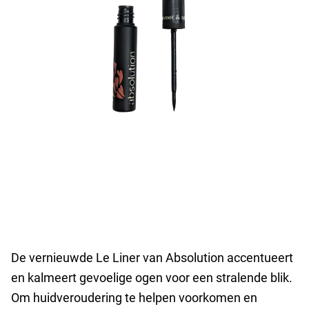
De vernieuwde Le Liner van Absolution accentueert
en kalmeert gevoelige ogen voor een stralende blik.
Om huidveroudering te helpen voorkomen en