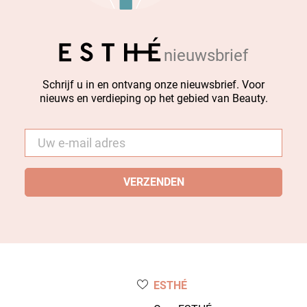
nieuwsbrief
Schrijf u in en ontvang onze nieuwsbrief. Voor
nieuws en verdieping op het gebied van Beauty.
E-
mail
*
ESTHÉ