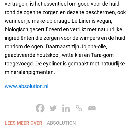
vertragen, is het essentieel om goed voor de huid
rond de ogen te zorgen en deze te beschermen, ook
wanneer je make-up draagt. Le Liner is vegan,
biologisch gecertificeerd en verrijkt met natuurlijke
ingrediënten die zorgen voor de wimpers en de huid
rondom de ogen. Daarnaast zijn Jojoba-olie,
geactiveerde houtskool, witte klei en Tara-gom
toegevoegd. De eyeliner is gemaakt met natuurlijke
mineralenpigmenten.
www.absolution.nl
LEES MEER OVER
ABSOLUTION