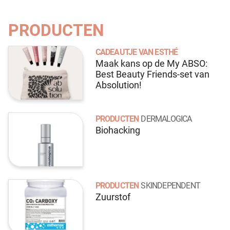
PRODUCTEN
CADEAUTJE VAN ESTHÉ
Maak kans op de My ABSO:
Best Beauty Friends-set van
Absolution!
PRODUCTEN
DERMALOGICA
Biohacking
PRODUCTEN
SKINDEPENDENT
Zuurstof