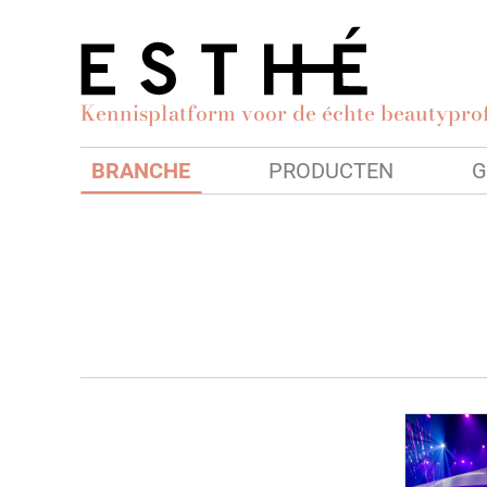
Kennisplatform voor de échte beautyprof
BRANCHE
PRODUCTEN
G