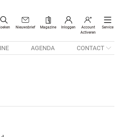
Zoeken
Nieuwsbrief
Magazine
Inloggen
Account
Service
Activeren
INE
AGENDA
CONTACT