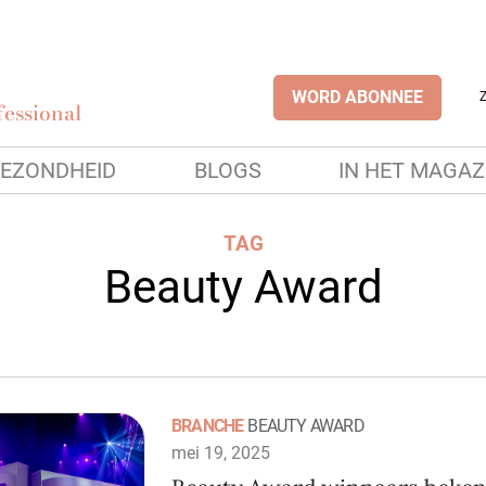
WORD ABONNEE
essional
EZONDHEID
BLOGS
IN HET MAGAZ
TAG
Beauty Award
BRANCHE
BEAUTY AWARD
mei 19, 2025