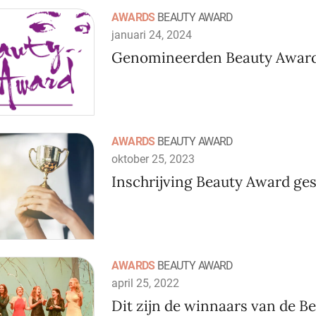
AWARDS
BEAUTY AWARD
januari 24, 2024
Genomineerden Beauty Awar
AWARDS
BEAUTY AWARD
oktober 25, 2023
Inschrijving Beauty Award ges
AWARDS
BEAUTY AWARD
april 25, 2022
Dit zijn de winnaars van de B