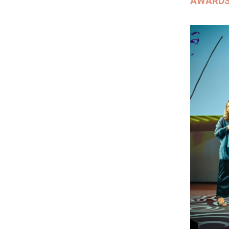
AWARD