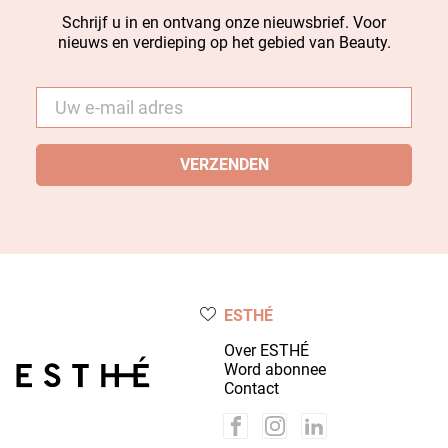
Schrijf u in en ontvang onze nieuwsbrief. Voor
nieuws en verdieping op het gebied van Beauty.
E-
mail
*
ESTHÉ
Over ESTHÉ
Word abonnee
Contact