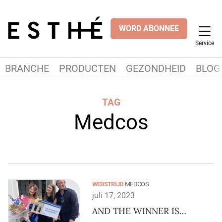
WORD ABONNEE
Service
BRANCHE
PRODUCTEN
GEZONDHEID
BLOG
TAG
Medcos
WEDSTRIJD
MEDCOS
juli 17, 2023
AND THE WINNER IS…