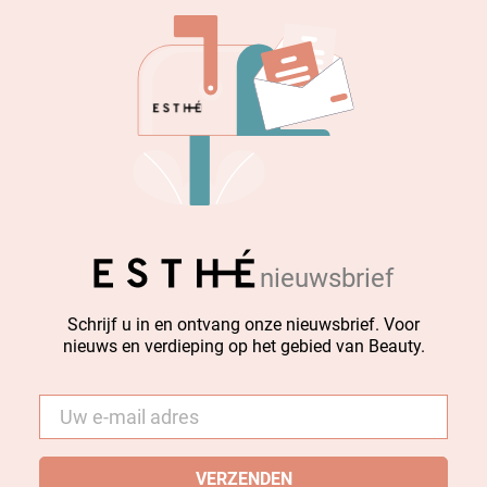
nieuwsbrief
Schrijf u in en ontvang onze nieuwsbrief. Voor
nieuws en verdieping op het gebied van Beauty.
E-
mail
*