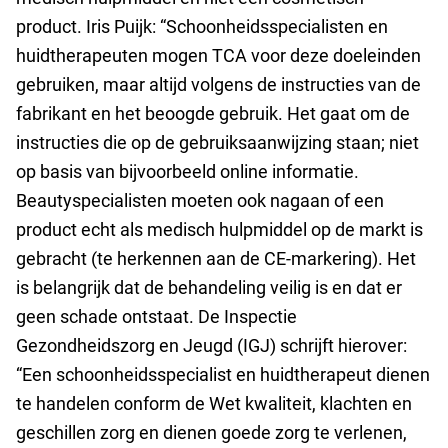
product. Iris Puijk: “Schoonheidsspecialisten en
huidtherapeuten mogen TCA voor deze doeleinden
gebruiken, maar altijd volgens de instructies van de
fabrikant en het beoogde gebruik. Het gaat om de
instructies die op de gebruiksaanwijzing staan; niet
op basis van bijvoorbeeld online informatie.
Beautyspecialisten moeten ook nagaan of een
product echt als medisch hulpmiddel op de markt is
gebracht (te herkennen aan de CE-markering). Het
is belangrijk dat de behandeling veilig is en dat er
geen schade ontstaat. De Inspectie
Gezondheidszorg en Jeugd (IGJ) schrijft hierover:
“Een schoonheidsspecialist en huidtherapeut dienen
te handelen conform de Wet kwaliteit, klachten en
geschillen zorg en dienen goede zorg te verlenen,