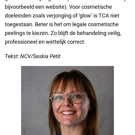
bijvoorbeeld een website). Voor cosmetische
doeleinden zoals verjonging of ‘glow’ is TCA niet
toegestaan. Beter is het om legale cosmetische
peelings te kiezen. Zo blijft de behandeling veilig,
professioneel en wettelijk correct.
Tekst: NCV/Saskia Petit