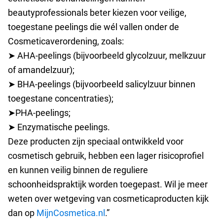
beautyprofessionals beter kiezen voor veilige,
toegestane peelings die wél vallen onder de
Cosmeticaverordening, zoals:
➤ AHA-peelings (bijvoorbeeld glycolzuur, melkzuur
of amandelzuur);
➤ BHA-peelings (bijvoorbeeld salicylzuur binnen
toegestane concentraties);
➤PHA-peelings;
➤ Enzymatische peelings.
Deze producten zijn speciaal ontwikkeld voor
cosmetisch gebruik, hebben een lager risicoprofiel
en kunnen veilig binnen de reguliere
schoonheidspraktijk worden toegepast. Wil je meer
weten over wetgeving van cosmeticaproducten kijk
dan op
MijnCosmetica.nl
.”