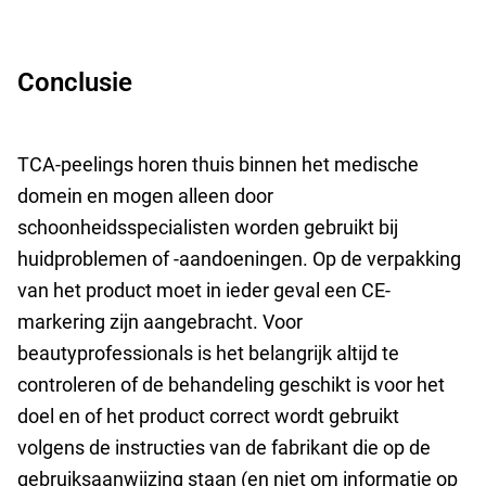
Conclusie
TCA-peelings horen thuis binnen het medische
domein en mogen alleen door
schoonheidsspecialisten worden gebruikt bij
huidproblemen of -aandoeningen. Op de verpakking
van het product moet in ieder geval een CE-
markering zijn aangebracht. Voor
beautyprofessionals is het belangrijk altijd te
controleren of de behandeling geschikt is voor het
doel en of het product correct wordt gebruikt
volgens de instructies van de fabrikant die op de
gebruiksaanwijzing staan (en niet om informatie op