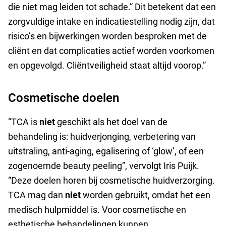
die niet mag leiden tot schade.” Dit betekent dat een
zorgvuldige intake en indicatiestelling nodig zijn, dat
risico’s en bijwerkingen worden besproken met de
cliënt en dat complicaties actief worden voorkomen
en opgevolgd. Cliëntveiligheid staat altijd voorop.”
Cosmetische doelen
“TCA is
niet
geschikt als het doel van de
behandeling is: huidverjonging, verbetering van
uitstraling, anti-aging, egalisering of ‘glow’, of een
zogenoemde beauty peeling”, vervolgt Iris Puijk.
“Deze doelen horen bij cosmetische huidverzorging.
TCA mag dan
niet
worden gebruikt, omdat het een
medisch hulpmiddel is. Voor cosmetische en
esthetische behandelingen kunnen