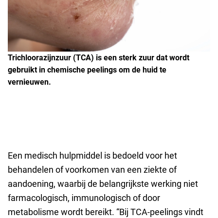
Trichloorazijnzuur (TCA) is een sterk zuur dat wordt
gebruikt in chemische peelings om de huid te
vernieuwen.
Een medisch hulpmiddel is bedoeld voor het
behandelen of voorkomen van een ziekte of
aandoening, waarbij de belangrijkste werking niet
farmacologisch, immunologisch of door
metabolisme wordt bereikt. “Bij TCA-peelings vindt