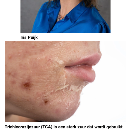
Iris Puijk
Trichloorazijnzuur (TCA) is een sterk zuur dat wordt gebruikt