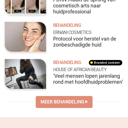
cosmetisch arts naar
huidprofessional
BEHANDELING
ERNANI COSMETICS
Protocol voor herstel van de
zonbeschadigde huid
BEHANDELING
branded content
HOUSE OF AFRICAN BEAUTY
‘Veel mensen lopen jarenlang
rond met hoofdhuidproblemen’
MEER BEHANDELING