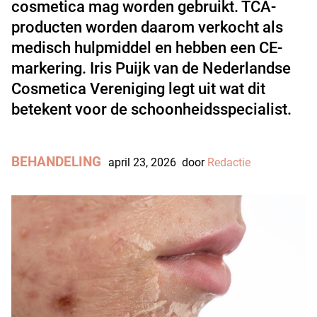
cosmetica mag worden gebruikt. TCA-
producten worden daarom verkocht als
medisch hulpmiddel en hebben een CE-
markering. Iris Puijk van de Nederlandse
Cosmetica Vereniging legt uit wat dit
betekent voor de schoonheidsspecialist.
BEHANDELING
april 23, 2026
door
Redactie