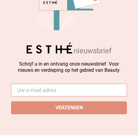
nieuwsbrief
Schrijf u in en ontvang onze nieuwsbrief. Voor
nieuws en verdieping op het gebied van Beauty.
E-
mail
*