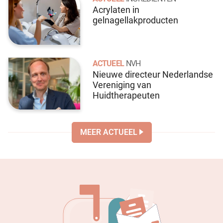
Acrylaten in
gelnagellakproducten
ACTUEEL
NVH
Nieuwe directeur Nederlandse
Vereniging van
Huidtherapeuten
MEER ACTUEEL