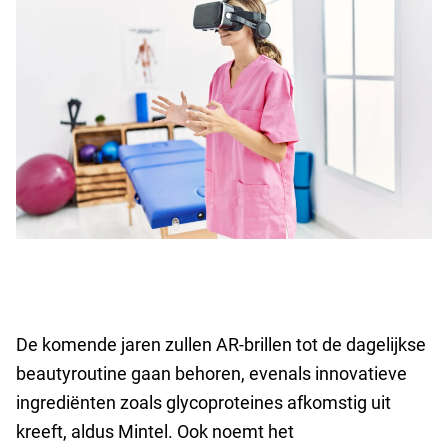
De komende jaren zullen AR-brillen tot de dagelijkse
beautyroutine gaan behoren, evenals innovatieve
ingrediënten zoals glycoproteines afkomstig uit
kreeft, aldus Mintel. Ook noemt het