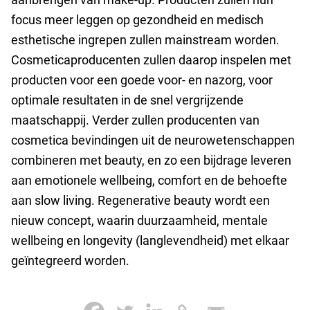
focus meer leggen op gezondheid en medisch
esthetische ingrepen zullen mainstream worden.
Cosmeticaproducenten zullen daarop inspelen met
producten voor een goede voor- en nazorg, voor
optimale resultaten in de snel vergrijzende
maatschappij. Verder zullen producenten van
cosmetica bevindingen uit de neurowetenschappen
combineren met beauty, en zo een bijdrage leveren
aan emotionele wellbeing, comfort en de behoefte
aan slow living. Regenerative beauty wordt een
nieuw concept, waarin duurzaamheid, mentale
wellbeing en longevity (langlevendheid) met elkaar
geïntegreerd worden.