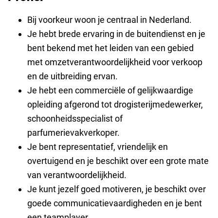
Bij voorkeur woon je centraal in Nederland.
Je hebt brede ervaring in de buitendienst en je
bent bekend met het leiden van een gebied
met omzetverantwoordelijkheid voor verkoop
en de uitbreiding ervan.
Je
hebt een commerciële of gelijkwaardige
opleiding afgerond tot drogisterijmedewerker,
schoonheidsspecialist of
parfumerievakverkoper.
Je bent representatief, vriendelijk en
overtuigend en je beschikt over een grote mate
van verantwoordelijkheid.
Je kunt jezelf goed motiveren, je beschikt over
goede communicatievaardigheden en je bent
een teamplayer.