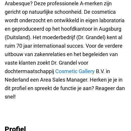
Arabesque? Deze professionele A-merken zijn
gericht op natuurlijke schoonheid. De cosmetica
wordt onderzocht en ontwikkeld in eigen laboratoria
en geproduceerd op het hoofdkantoor in Augsburg
(Duitsland). Het moederbedrijf (Dr. Grandel) kent al
ruim 70 jaar internationaal succes.
Voor de verdere
uitbouw van zakenrelaties en het begeleiden van
vaste klanten zoekt Dr. Grandel voor
dochtermaatschappij
Cosmetic Gallery
B.V. in
Nederland een Area Sales Manager. Herken je je in
dit profiel en spreekt de functie je aan? Reageer dan
snel!
Profiel