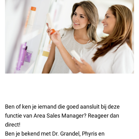
Ben of ken je iemand die goed aansluit bij deze
functie van Area Sales Manager? Reageer dan
direct!
Ben je bekend met Dr. Grandel, Phyris en