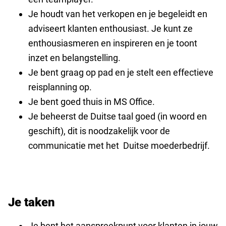
Je houdt van het verkopen en je begeleidt en
adviseert klanten enthousiast. Je kunt ze
enthousiasmeren en inspireren en je toont
inzet en belangstelling.
Je bent graag op pad en je stelt een effectieve
reisplanning op.
Je
bent goed thuis in MS Office.
Je beheerst de Duitse taal goed (in woord en
geschift), dit is noodzakelijk voor de
communicatie met het Duitse moederbedrijf.
Je taken
Je bent het aanspreekpunt voor klanten in jouw