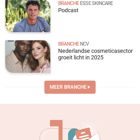
BRANCHE
ESSE SKINCARE
Podcast
BRANCHE
NCV
Nederlandse cosmeticasector
groeit licht in 2025
MEER BRANCHE