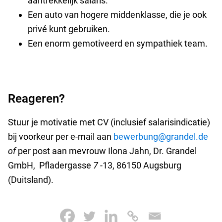
aantrekkelijk salaris.
Een auto van hogere middenklasse, die je ook
privé kunt gebruiken.
Een enorm gemotiveerd en sympathiek team.
Reageren?
Stuur je motivatie met CV (inclusief salarisindicatie)
bij voorkeur per e-mail aan
bewerbung@grandel.de
of
per post aan mevrouw Ilona Jahn, Dr. Grandel
GmbH, Pfladergasse
7
-13, 86150 Augsburg
(Duitsland).