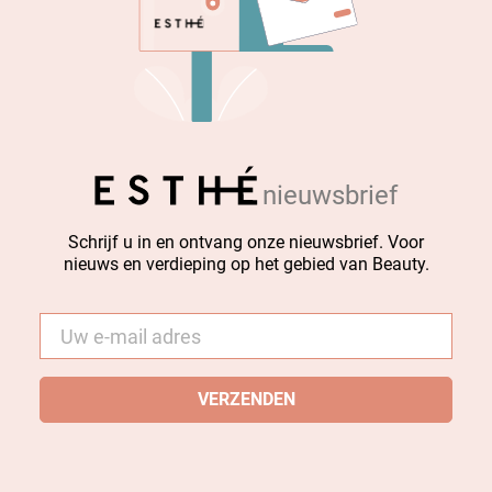
nieuwsbrief
Schrijf u in en ontvang onze nieuwsbrief. Voor
nieuws en verdieping op het gebied van Beauty.
E-
mail
*