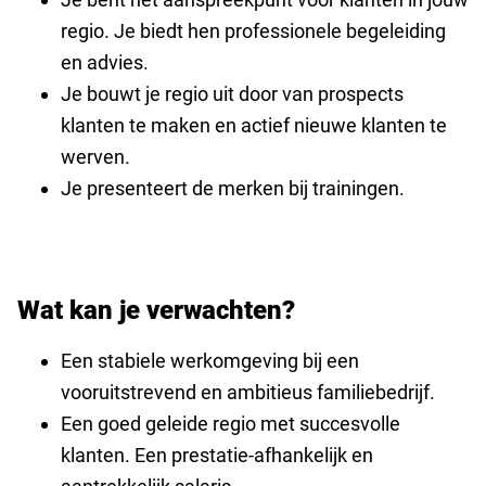
regio. Je biedt hen professionele begeleiding
en advies.
Je bouwt je regio uit door van prospects
klanten te maken en actief nieuwe klanten te
werven.
Je presenteert de merken bij trainingen.
Wat kan je verwachten?
Een stabiele werkomgeving bij een
vooruitstrevend en ambitieus familiebedrijf.
Een goed geleide regio met succesvolle
klanten. Een prestatie-afhankelijk en