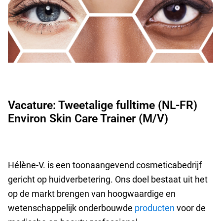
Vacature: Tweetalige fulltime (NL-FR)
Environ Skin Care Trainer (M/V)
Hélène-V. is een toonaangevend cosmeticabedrijf
gericht op huidverbetering. Ons doel bestaat uit het
op de markt brengen van hoogwaardige en
wetenschappelijk onderbouwde
producten
voor de