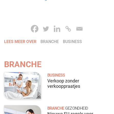
LEES MEER OVER
BRANCHE
BUSINESS
BRANCHE
BUSINESS
Verkoop zonder
verkooppraatjes
BRANCHE
GEZONDHEID