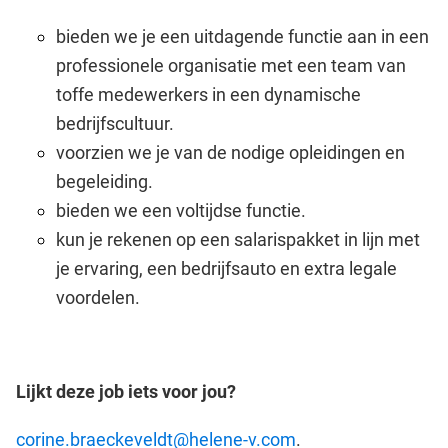
bieden we je een uitdagende functie aan in een
professionele organisatie met een team van
toffe medewerkers in een dynamische
bedrijfscultuur.
voorzien we je van de nodige opleidingen en
begeleiding.
bieden we een voltijdse functie.
kun je rekenen op een salarispakket in lijn met
je ervaring, een bedrijfsauto en extra legale
voordelen.
Lijkt deze job iets voor jou?
corine.braeckeveldt@helene-v.com
.