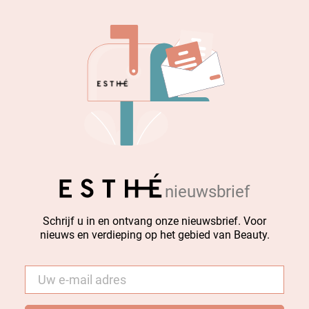
nieuwsbrief
Schrijf u in en ontvang onze nieuwsbrief. Voor
nieuws en verdieping op het gebied van Beauty.
E-
mail
*