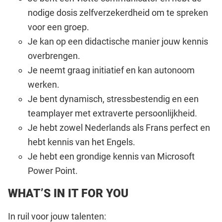
nodige dosis zelfverzekerdheid om te spreken
voor een groep.
Je kan op een didactische manier jouw kennis
overbrengen.
Je neemt graag initiatief en kan autonoom
werken.
Je bent dynamisch, stressbestendig en een
teamplayer met extraverte persoonlijkheid.
Je hebt zowel Nederlands als Frans perfect en
hebt kennis van het Engels.
Je hebt een grondige kennis van Microsoft
Power Point.
WHAT’S IN IT FOR YOU
In ruil voor jouw talenten: