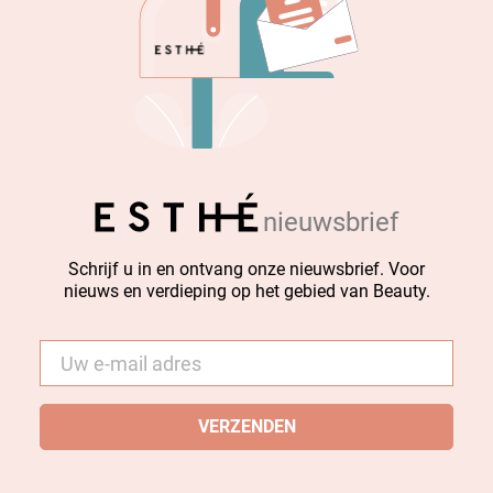
nieuwsbrief
Schrijf u in en ontvang onze nieuwsbrief. Voor
nieuws en verdieping op het gebied van Beauty.
E-
mail
*