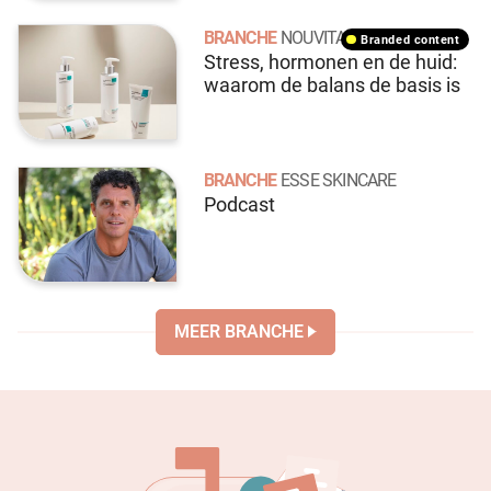
BRANCHE
NOUVITAL
branded content
Stress, hormonen en de huid:
waarom de balans de basis is
BRANCHE
ESSE SKINCARE
Podcast
MEER BRANCHE