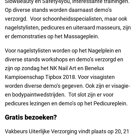
SlowBeauty en Safety4you, interessante trainingen.
Op diverse stands worden daarnaast demo’s
verzorgd. Voor schoonheidsspecialisten, maar ook
nagelstylisten, pedicures en uiteraard masseurs, zijn
er demonstraties op het Massageplein.
Voor nagelstylisten worden op het Nagelplein en
diverse stands workshops en demo’s verzorgd en
zijn op zondag het NK Nail Art en Benelux
Kampioenschap Tipbox 2018. Voor visagisten
worden diverse demo’s gegeven. Ook zijn er visagie-
en bodypaintwedstrijden. Tot slot zijn er voor
pedicures lezingen en demo’s op het Pedicureplein.
Gratis bezoeken?
Vakbeurs Uiterlijke Verzorging vindt plaats op 20, 21