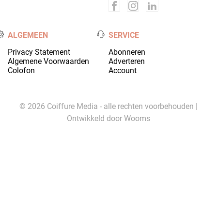
ALGEMEEN
SERVICE
Privacy Statement
Abonneren
Algemene Voorwaarden
Adverteren
Colofon
Account
© 2026 Coiffure Media - alle rechten voorbehouden |
Ontwikkeld door
Wooms