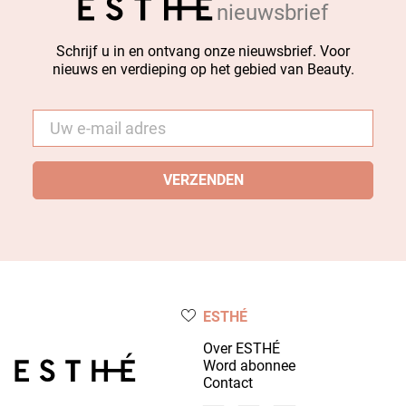
nieuwsbrief
Schrijf u in en ontvang onze nieuwsbrief. Voor
nieuws en verdieping op het gebied van Beauty.
E-
mail
*
ESTHÉ
Over ESTHÉ
Word abonnee
Contact