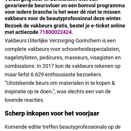
gevarieerde beursvloer en een bomvol programma
voor iedere branche is het weer dé niet te missen
vakbeurs voor de beautyprofessional deze winter.
Bezoek de vakbeurs gratis, bestel je e-ticket online
met actiecode
71800022424.
Vakbeurs Uiterlijke Verzorging Gorinchem is een
complete vakbeurs voor schoonheidsspecialisten,
nagelstylisten, pedicures, masseurs, visagisten en
combisalons. In 2017 kon de vakbeurs rekenen op
maar liefst 6.629 enthousiaste bezoekers.
“Uitstekende beurs om materialen in te kopen &
inspiratie op te doen.”, was slechts een van de
lovende reacties.
Scherp inkopen voor het voorjaar
Komende editie treffen beautyprofessionals op de