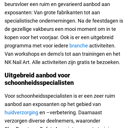
beursvloer een ruim en gevarieerd aanbod aan
exposanten: Van grote fabrikanten tot aan
specialistische ondernemingen. Na de feestdagen is
de gezellige vakbeurs een mooi moment om in te
kopen voor het voorjaar. Ook is er een uitgebreid
programma met voor iedere
branche
activiteiten.
Van workshops en demo’s tot aan trainingen en het
NK Nail Art. Alle activiteiten zijn gratis te bezoeken.
Uitgebreid aanbod voor
schoonheidsspecialisten
Voor schoonheidsspecialisten is er een zeer ruim
aanbod aan exposanten op het gebied van
huidverzorging
en –verbetering. Daarnaast
verzorgen diverse deelnemers, waaronder