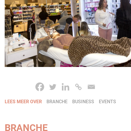
LEES MEER OVER
BRANCHE
BUSINESS
EVENTS
BRANCHE