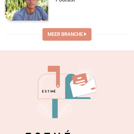
MEER BRANCHE