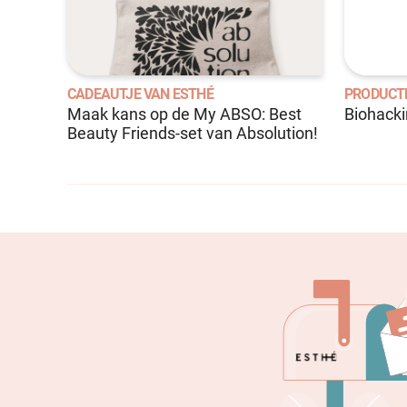
CADEAUTJE VAN ESTHÉ
PRODUCT
Maak kans op de My ABSO: Best
Biohack
Beauty Friends-set van Absolution!