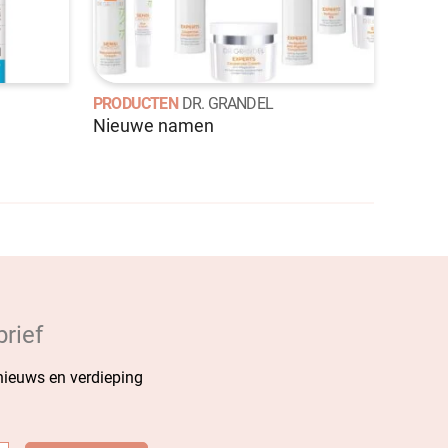
PRODUCTEN
DR. GRANDEL
Nieuwe namen
rief
 nieuws en verdieping