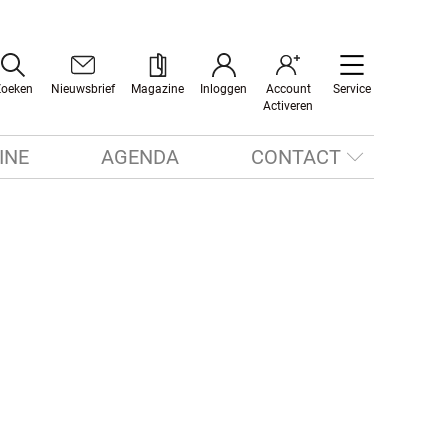
Zoeken
Nieuwsbrief
Magazine
Inloggen
Account
Service
Activeren
INE
AGENDA
CONTACT