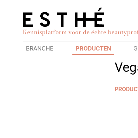
Kennisplatform voor de échte beautyprof
BRANCHE
PRODUCTEN
G
Veg
PRODUC