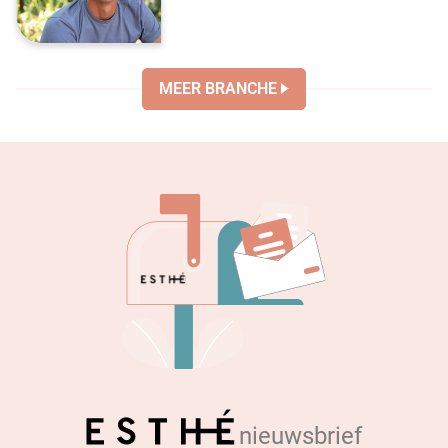
MEER BRANCHE
nieuwsbrief