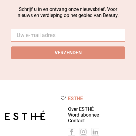
Schrijf u in en ontvang onze nieuwsbrief. Voor
nieuws en verdieping op het gebied van Beauty.
E-
mail
*
ESTHÉ
Over ESTHÉ
Word abonnee
Contact