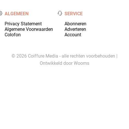
ALGEMEEN
SERVICE
Privacy Statement
Abonneren
Algemene Voorwaarden
Adverteren
Colofon
Account
© 2026 Coiffure Media - alle rechten voorbehouden |
Ontwikkeld door
Wooms