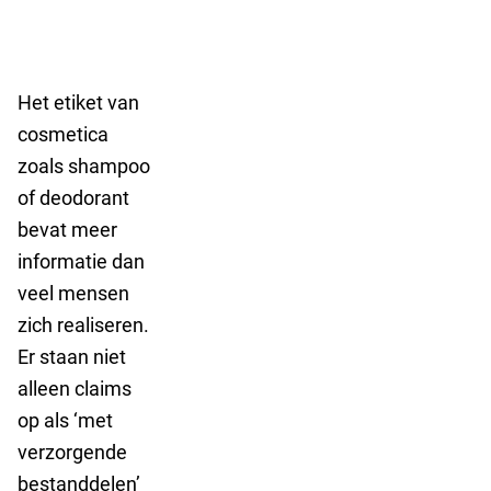
Het etiket van
cosmetica
zoals shampoo
of deodorant
bevat meer
informatie dan
veel mensen
zich realiseren.
Er staan niet
alleen claims
op als ‘met
verzorgende
bestanddelen’