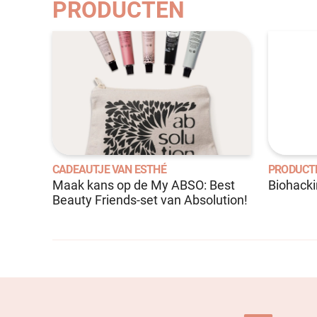
PRODUCTEN
CADEAUTJE VAN ESTHÉ
PRODUCT
Maak kans op de My ABSO: Best
Biohack
Beauty Friends-set van Absolution!