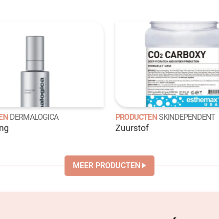
EN
DERMALOGICA
PRODUCTEN
SKINDEPENDENT
ing
Zuurstof
MEER PRODUCTEN