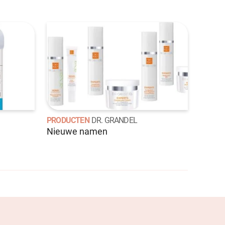
PRODUCTEN
DR. GRANDEL
Nieuwe namen