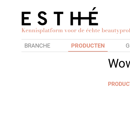
Kennisplatform voor de échte beautyprof
BRANCHE
PRODUCTEN
G
Wow
PRODUC