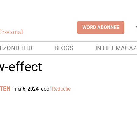
WORD ABONNEE
essional
EZONDHEID
BLOGS
IN HET MAGAZ
-effect
TEN
mei 6, 2024
door
Redactie