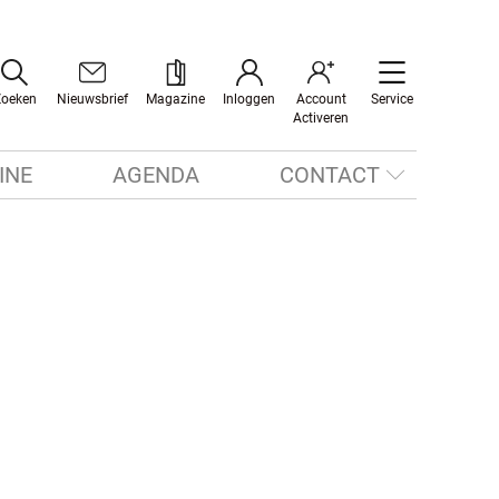
Zoeken
Nieuwsbrief
Magazine
Inloggen
Account
Service
Activeren
INE
AGENDA
CONTACT