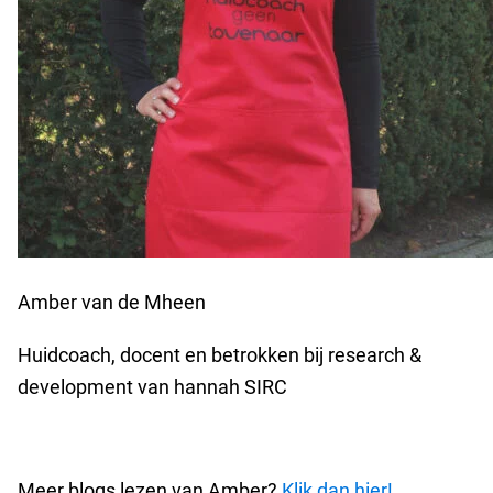
Amber van de Mheen
Huidcoach, docent en betrokken bij research &
development van hannah SIRC
Meer blogs lezen van Amber?
Klik dan hier!