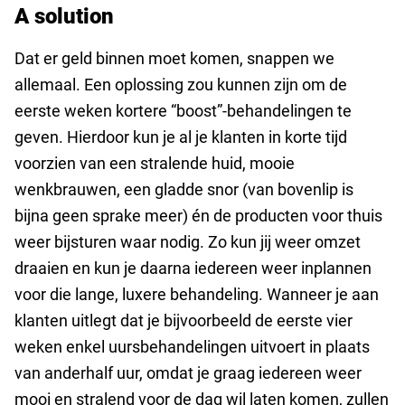
A solution
Dat er geld binnen moet komen, snappen we
allemaal. Een oplossing zou kunnen zijn om de
eerste weken kortere “boost”-behandelingen te
geven. Hierdoor kun je al je klanten in korte tijd
voorzien van een stralende huid, mooie
wenkbrauwen, een gladde snor (van bovenlip is
bijna geen sprake meer) én de producten voor thuis
weer bijsturen waar nodig. Zo kun jij weer omzet
draaien en kun je daarna iedereen weer inplannen
voor die lange, luxere behandeling. Wanneer je aan
klanten uitlegt dat je bijvoorbeeld de eerste vier
weken enkel uursbehandelingen uitvoert in plaats
van anderhalf uur, omdat je graag iedereen weer
mooi en stralend voor de dag wil laten komen, zullen