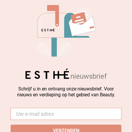
nieuwsbrief
Schrijf u in en ontvang onze nieuwsbrief. Voor
nieuws en verdieping op het gebied van Beauty.
E-
mail
*