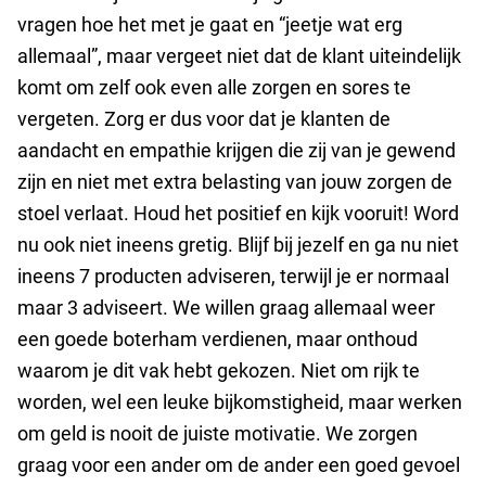
vragen hoe het met je gaat en “jeetje wat erg
allemaal”, maar vergeet niet dat de klant uiteindelijk
komt om zelf ook even alle zorgen en sores te
vergeten. Zorg er dus voor dat je klanten de
aandacht en empathie krijgen die zij van je gewend
zijn en niet met extra belasting van jouw zorgen de
stoel verlaat. Houd het positief en kijk vooruit! Word
nu ook niet ineens gretig. Blijf bij jezelf en ga nu niet
ineens 7 producten adviseren, terwijl je er normaal
maar 3 adviseert. We willen graag allemaal weer
een goede boterham verdienen, maar onthoud
waarom je dit vak hebt gekozen. Niet om rijk te
worden, wel een leuke bijkomstigheid, maar werken
om geld is nooit de juiste motivatie. We zorgen
graag voor een ander om de ander een goed gevoel