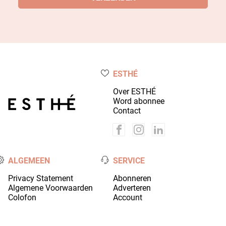
ESTHÉ
Over ESTHÉ
Word abonnee
Contact
ALGEMEEN
SERVICE
Privacy Statement
Abonneren
Algemene Voorwaarden
Adverteren
Colofon
Account