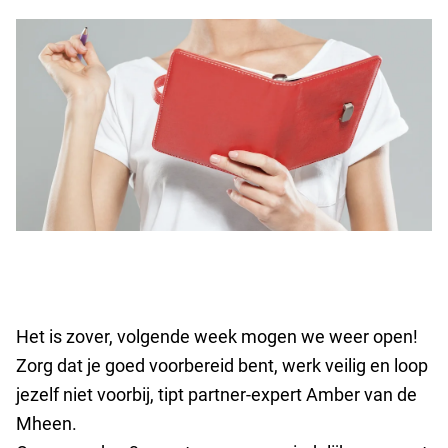
Het is zover, volgende week mogen we weer open!
Zorg dat je goed voorbereid bent, werk veilig en loop
jezelf niet voorbij, tipt partner-expert
Amber van de
Mheen.