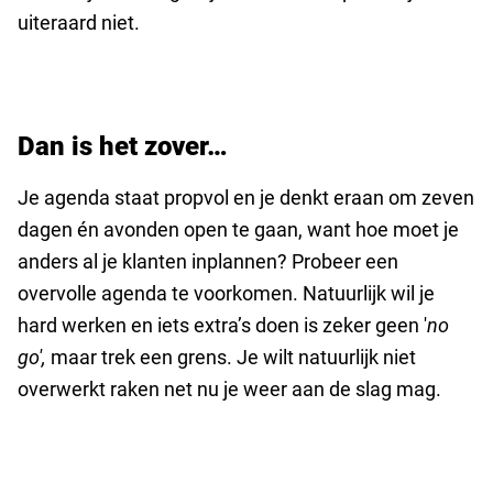
uiteraard niet.
Dan is het zover…
Je agenda staat propvol en je denkt eraan om zeven
dagen én avonden open te gaan, want hoe moet je
anders al je klanten inplannen? Probeer een
overvolle agenda te voorkomen. Natuurlijk wil je
hard werken en iets extra’s doen is zeker geen '
no
go',
maar trek een grens. Je wilt natuurlijk niet
overwerkt raken net nu je weer aan de slag mag.