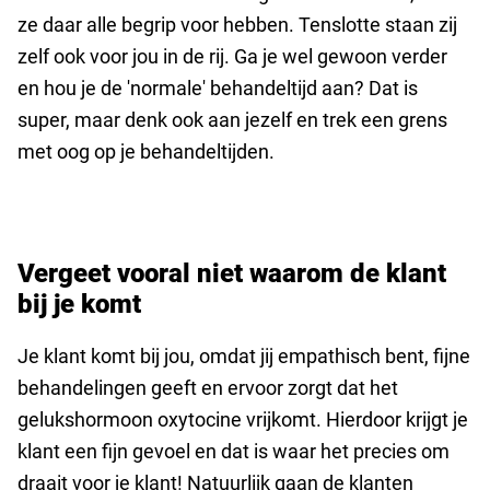
ze daar alle begrip voor hebben. Tenslotte staan zij
zelf ook voor jou in de rij. Ga je wel gewoon verder
en hou je de 'normale' behandeltijd aan? Dat is
super, maar denk ook aan jezelf en trek een grens
met oog op je behandeltijden.
Vergeet vooral niet waarom de klant
bij je komt
Je klant komt bij jou, omdat jij empathisch bent, fijne
behandelingen geeft en ervoor zorgt dat het
gelukshormoon oxytocine vrijkomt. Hierdoor krijgt je
klant een fijn gevoel en dat is waar het precies om
draait voor je klant! Natuurlijk gaan de klanten