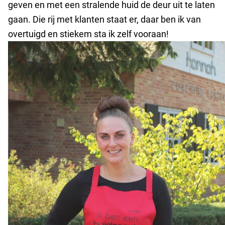
geven en met een stralende huid de deur uit te laten
gaan. Die rij met klanten staat er, daar ben ik van
overtuigd en stiekem sta ik zelf vooraan!