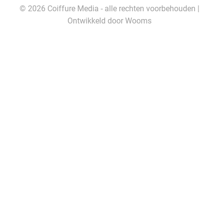
© 2026 Coiffure Media - alle rechten voorbehouden |
Ontwikkeld door
Wooms