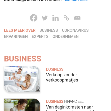
LEES MEER OVER
BUSINESS
CORONAVIRUS
ERVARINGEN
EXPERTS
ONDERNEMEN
BUSINESS
BUSINESS
Verkoop zonder
verkooppraatjes
BUSINESS
FINANCIEEL
Van daginkomsten naar