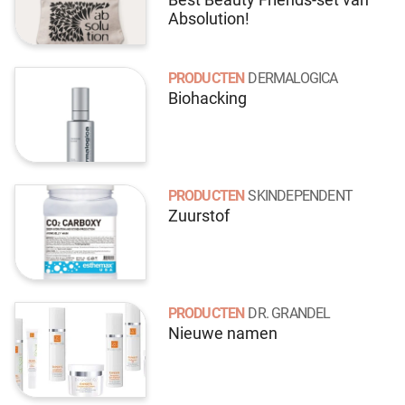
Absolution!
PRODUCTEN
DERMALOGICA
Biohacking
PRODUCTEN
SKINDEPENDENT
Zuurstof
PRODUCTEN
DR. GRANDEL
Nieuwe namen