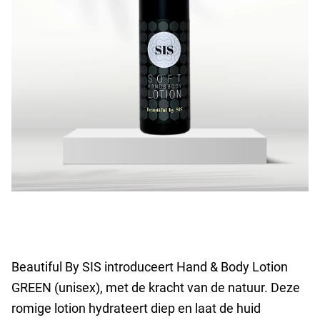
Beautiful By SIS introduceert Hand & Body Lotion
GREEN (unisex), met de kracht van de natuur. Deze
romige lotion hydrateert diep en laat de huid