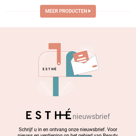
MEER PRODUCTEN
nieuwsbrief
Schrijf u in en ontvang onze nieuwsbrief. Voor
nieuws en verdieping op het gebied van Beauty.