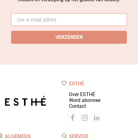
E-
mail
*
ESTHÉ
Over ESTHÉ
Word abonnee
Contact
ALGEMEEN
SERVICE