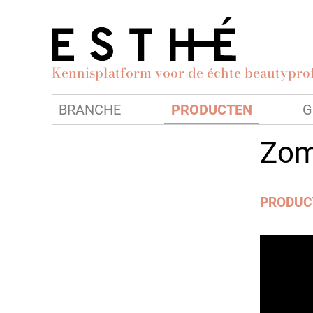
Kennisplatform voor de échte beautyprof
BRANCHE
PRODUCTEN
G
Zome
PRODUC