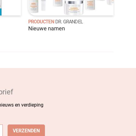
PRODUCTEN
DR. GRANDEL
Nieuwe namen
rief
 nieuws en verdieping