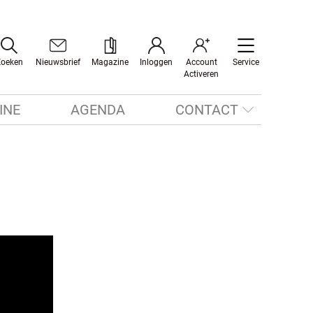
Zoeken
Nieuwsbrief
Magazine
Inloggen
Account
Service
Activeren
INE
AGENDA
CONTACT