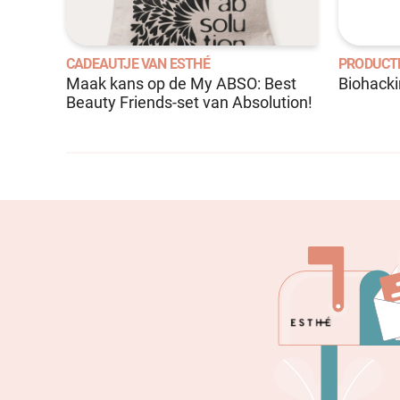
CADEAUTJE VAN ESTHÉ
PRODUCT
Maak kans op de My ABSO: Best
Biohack
Beauty Friends-set van Absolution!