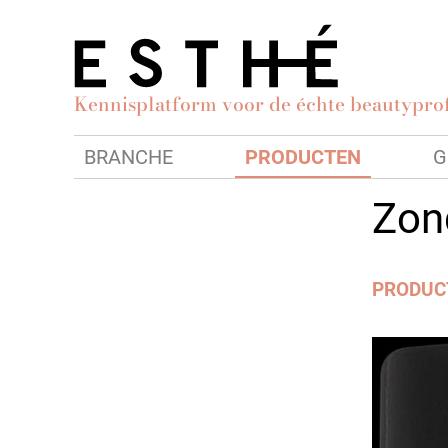
Kennisplatform voor de échte beautyprof
BRANCHE
PRODUCTEN
G
Zon
PRODUC