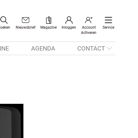
Zoeken
Nieuwsbrief
Magazine
Inloggen
Account
Service
Activeren
INE
AGENDA
CONTACT