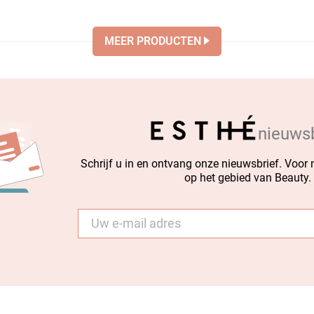
MEER PRODUCTEN
nieuwsb
Schrijf u in en ontvang onze nieuwsbrief. Voor
op het gebied van Beauty.
E-
mail
*