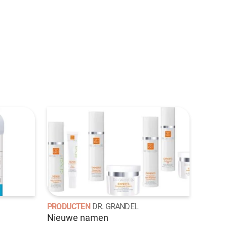
PRODUCTEN
DR. GRANDEL
Nieuwe namen