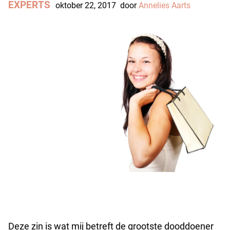
EXPERTS
oktober 22, 2017
door
Annelies Aarts
Deze zin is wat mij betreft de grootste dooddoener