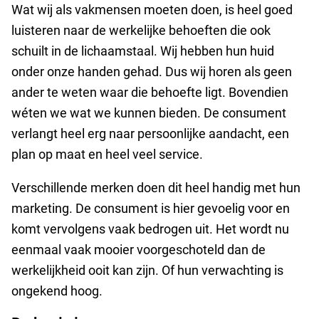
Wat wij als vakmensen moeten doen, is heel goed
luisteren naar de werkelijke behoeften die ook
schuilt in de lichaamstaal. Wij hebben hun huid
onder onze handen gehad. Dus wij horen als geen
ander te weten waar die behoefte ligt. Bovendien
wéten we wat we kunnen bieden. De consument
verlangt heel erg naar persoonlijke aandacht, een
plan op maat en heel veel service.
Verschillende merken doen dit heel handig met hun
marketing. De consument is hier gevoelig voor en
komt vervolgens vaak bedrogen uit. Het wordt nu
eenmaal vaak mooier voorgeschoteld dan de
werkelijkheid ooit kan zijn. Of hun verwachting is
ongekend hoog.