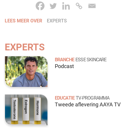
LEES MEER OVER
EXPERTS
EXPERTS
BRANCHE
ESSE SKINCARE
Podcast
EDUCATIE
TV-PROGRAMMA
Tweede aflevering AAYA TV