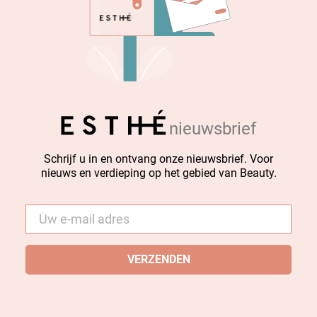
nieuwsbrief
Schrijf u in en ontvang onze nieuwsbrief. Voor
nieuws en verdieping op het gebied van Beauty.
E-
mail
*