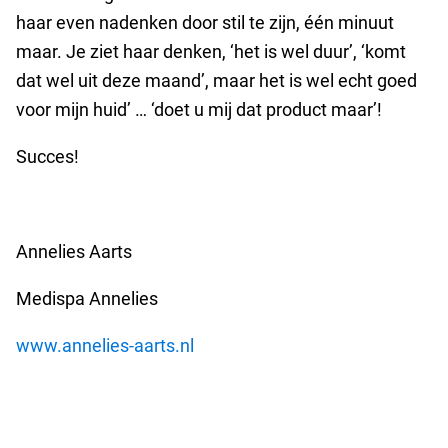
haar even nadenken door stil te zijn, één minuut
maar. Je ziet haar denken, ‘het is wel duur’, ‘komt
dat wel uit deze maand’, maar het is wel echt goed
voor mijn huid’ … ‘doet u mij dat product maar’!
Succes!
Annelies Aarts
Medispa Annelies
www.annelies-aarts.nl