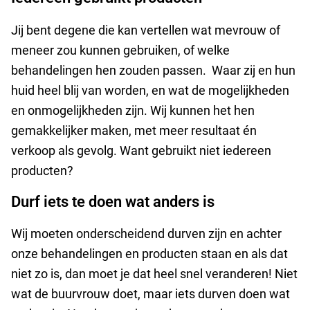
Jij bent degene die kan vertellen wat mevrouw of
meneer zou kunnen gebruiken, of welke
behandelingen hen zouden passen. Waar zij en hun
huid heel blij van worden, en wat de mogelijkheden
en onmogelijkheden zijn. Wij kunnen het hen
gemakkelijker maken, met meer resultaat én
verkoop als gevolg. Want gebruikt niet iedereen
producten?
Durf iets te doen wat anders is
Wij moeten onderscheidend durven zijn en achter
onze behandelingen en producten staan en als dat
niet zo is, dan moet je dat heel snel veranderen! Niet
wat de buurvrouw doet, maar iets durven doen wat