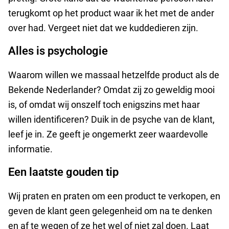
terugkomt op het product waar ik het met de ander
over had. Vergeet niet dat we kuddedieren zijn.
Alles is psychologie
Waarom willen we massaal hetzelfde product als de
Bekende Nederlander? Omdat zij zo geweldig mooi
is, of omdat wij onszelf toch enigszins met haar
willen identificeren? Duik in de psyche van de klant,
leef je in. Ze geeft je ongemerkt zeer waardevolle
informatie.
Een laatste gouden tip
Wij praten en praten om een product te verkopen, en
geven de klant geen gelegenheid om na te denken
en af te wegen of ze het wel of niet zal doen. Laat