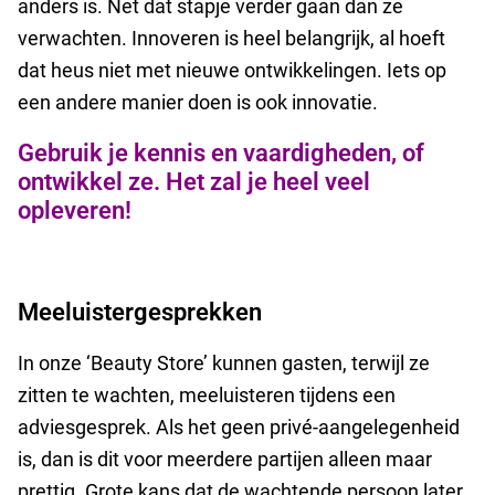
anders is. Net dat stapje verder gaan dan ze
verwachten. Innoveren is heel belangrijk, al hoeft
dat heus niet met nieuwe ontwikkelingen. Iets op
een andere manier doen is ook innovatie.
Gebruik je kennis en vaardigheden, of
ontwikkel ze. Het zal je heel veel
opleveren!
Meeluistergesprekken
In onze ‘Beauty Store’ kunnen gasten, terwijl ze
zitten te wachten, meeluisteren tijdens een
adviesgesprek. Als het geen privé-aangelegenheid
is, dan is dit voor meerdere partijen alleen maar
prettig. Grote kans dat de wachtende persoon later