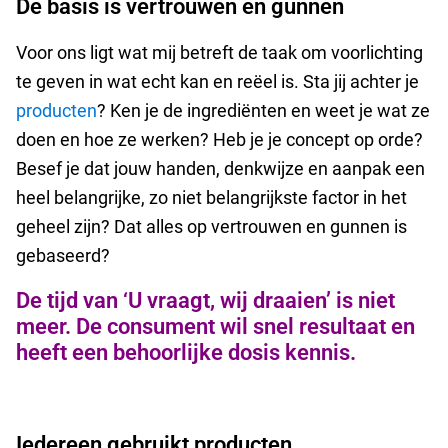
De basis is vertrouwen en gunnen
Voor ons ligt wat mij betreft de taak om voorlichting
te geven in wat echt kan en reëel is. Sta jij achter je
producten
? Ken je de ingrediënten en weet je wat ze
doen en hoe ze werken? Heb je je concept op orde?
Besef je dat jouw handen, denkwijze en aanpak een
heel belangrijke, zo niet belangrijkste factor in het
geheel zijn? Dat alles op vertrouwen en gunnen is
gebaseerd?
De tijd van ‘U vraagt, wij draaien’ is niet
meer. De consument wil snel resultaat en
heeft een behoorlijke dosis kennis.
Iedereen gebruikt producten