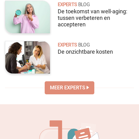
EXPERTS
BLOG
De toekomst van well-aging:
tussen verbeteren en
accepteren
EXPERTS
BLOG
De onzichtbare kosten
MEER EXPERTS