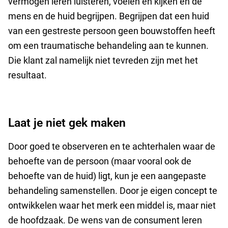
vermogen leren luisteren, voelen en kijken en de
mens en de huid begrijpen. Begrijpen dat een huid
van een gestreste persoon geen bouwstoffen heeft
om een traumatische behandeling aan te kunnen.
Die klant zal namelijk niet tevreden zijn met het
resultaat.
Laat je niet gek maken
Door goed te observeren en te achterhalen waar de
behoefte van de persoon (maar vooral ook de
behoefte van de huid) ligt, kun je een aangepaste
behandeling samenstellen. Door je eigen concept te
ontwikkelen waar het merk een middel is, maar niet
de hoofdzaak. De wens van de consument leren