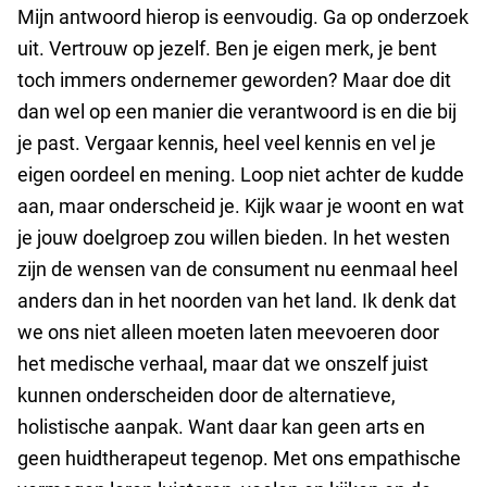
Mijn antwoord hierop is eenvoudig. Ga op onderzoek
uit. Vertrouw op jezelf. Ben je eigen merk, je bent
toch immers ondernemer geworden? Maar doe dit
dan wel op een manier die verantwoord is en die bij
je past. Vergaar kennis, heel veel kennis en vel je
eigen oordeel en mening. Loop niet achter de kudde
aan, maar onderscheid je. Kijk waar je woont en wat
je jouw doelgroep zou willen bieden. In het westen
zijn de wensen van de consument nu eenmaal heel
anders dan in het noorden van het land. Ik denk dat
we ons niet alleen moeten laten meevoeren door
het medische verhaal, maar dat we onszelf juist
kunnen onderscheiden door de alternatieve,
holistische aanpak. Want daar kan geen arts en
geen huidtherapeut tegenop. Met ons empathische