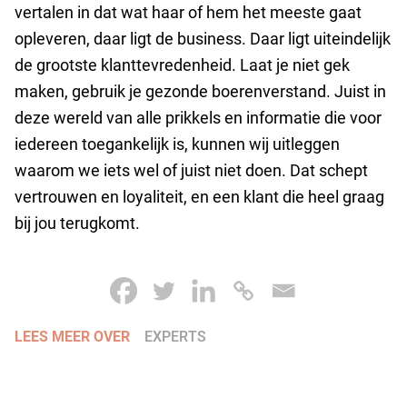
vertalen in dat wat haar of hem het meeste gaat
opleveren, daar ligt de business. Daar ligt uiteindelijk
de grootste klanttevredenheid. Laat je niet gek
maken, gebruik je gezonde boerenverstand. Juist in
deze wereld van alle prikkels en informatie die voor
iedereen toegankelijk is, kunnen wij uitleggen
waarom we iets wel of juist niet doen. Dat schept
vertrouwen en loyaliteit, en een klant die heel graag
bij jou terugkomt.
LEES MEER OVER
EXPERTS