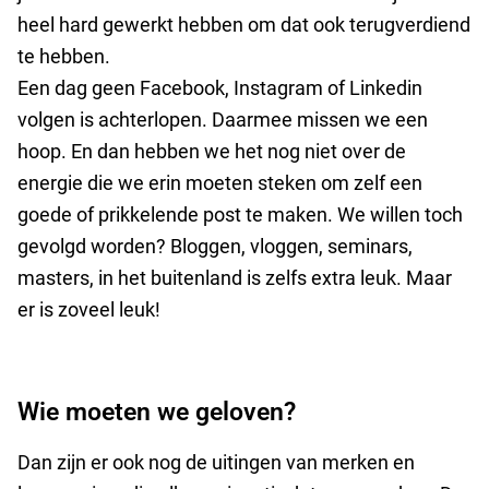
heel hard gewerkt hebben om dat ook terugverdiend
te hebben.
Een dag geen Facebook, Instagram of Linkedin
volgen is achterlopen. Daarmee missen we een
hoop. En dan hebben we het nog niet over de
energie die we erin moeten steken om zelf een
goede of prikkelende post te maken. We willen toch
gevolgd worden? Bloggen, vloggen, seminars,
masters, in het buitenland is zelfs extra leuk. Maar
er is zoveel leuk!
Wie moeten we geloven?
Dan zijn er ook nog de uitingen van merken en