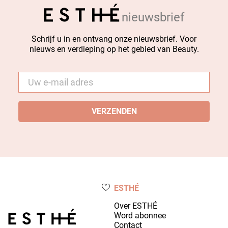
nieuwsbrief
Schrijf u in en ontvang onze nieuwsbrief. Voor
nieuws en verdieping op het gebied van Beauty.
E-
mail
*
ESTHÉ
Over ESTHÉ
Word abonnee
Contact