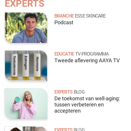
EXPERTS
BRANCHE
ESSE SKINCARE
Podcast
EDUCATIE
TV-PROGRAMMA
Tweede aflevering AAYA TV
EXPERTS
BLOG
De toekomst van well-aging:
tussen verbeteren en
accepteren
EXPERTS
BLOG