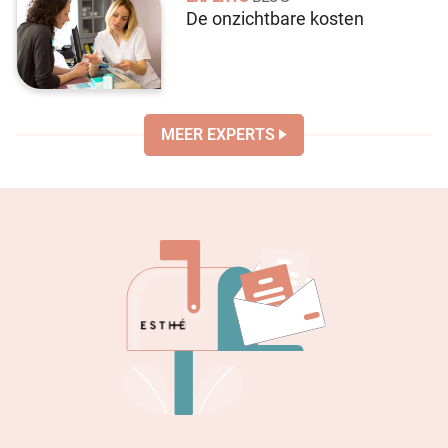
De onzichtbare kosten
MEER EXPERTS