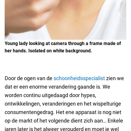
Young lady looking at camera through a frame made of
her hands. Isolated on white background.
Door de ogen van de
schoonheidsspecialist
zien we
dat er een enorme verandering gaande is. We
worden continu uitgedaagd door hypes,
ontwikkelingen, veranderingen en het wispelturige
consumentengedrag. Het ene apparaat is nog niet
op de markt of het volgende dient zich aan… Enkele
jaren later is het alweer verouderd en moet je wel