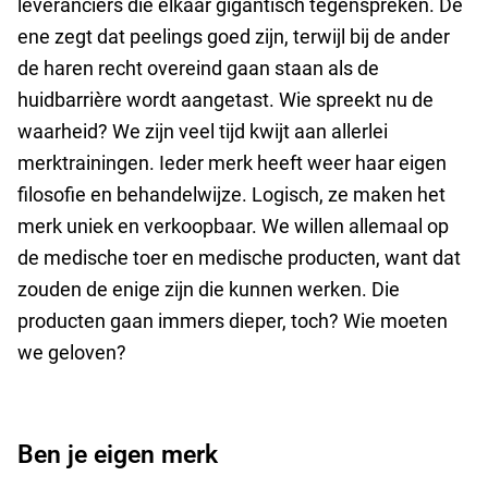
leveranciers die elkaar gigantisch tegenspreken. De
ene zegt dat peelings goed zijn, terwijl bij de ander
de haren recht overeind gaan staan als de
huidbarrière wordt aangetast. Wie spreekt nu de
waarheid? We zijn veel tijd kwijt aan allerlei
merktrainingen. Ieder merk heeft weer haar eigen
filosofie en behandelwijze. Logisch, ze maken het
merk uniek en verkoopbaar. We willen allemaal op
de medische toer en medische producten, want dat
zouden de enige zijn die kunnen werken. Die
producten gaan immers dieper, toch? Wie moeten
we geloven?
Ben je eigen merk