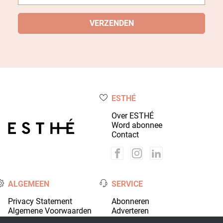
ESTHÉ
Over ESTHÉ
Word abonnee
Contact
ALGEMEEN
SERVICE
Privacy Statement
Abonneren
Algemene Voorwaarden
Adverteren
Colofon
Account