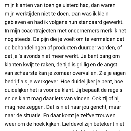
mijn klanten van toen geluisterd had, dan waren
mijn werktijden niet te doen. Dan was ik klein
gebleven en had ik volgens hun standaard gewerkt.
In mijn coachtrajecten met ondernemers merk ik het
nog steeds. De pijn die je voelt om te vermelden dat
de behandelingen of producten duurder worden, of
dat je ’s avonds niet meer werkt. Je bent bang om
klanten kwijt te raken, de tijd is grillig en de angst
van schaarste kan je zomaar overvallen. Zie je eigen
bedrijf als je werkgever. Hoe duidelijker je bent, hoe
duidelijker het is voor de klant. Jij bepaalt de regels
en de klant mag daar iets van vinden. Ook zij of hij
mag nee zeggen. Dat is niet naar jou gericht, maar
naar de situatie. En daar komt je zelfvertrouwen
weer om de hoek kijken. Liefdevol zijn betekent niet