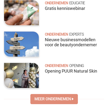
ONDERNEMEN
EDUCATIE
Gratis kenniswebinar
ONDERNEMEN
EXPERTS
Nieuwe businessmodellen
voor de beautyondernemer
ONDERNEMEN
OPENING
Opening PUUR Natural Skin
MEER ONDERNEMEN