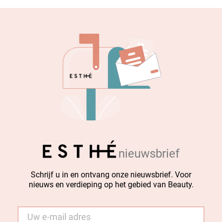
nieuwsbrief
Schrijf u in en ontvang onze nieuwsbrief. Voor
nieuws en verdieping op het gebied van Beauty.
E-
mail
*