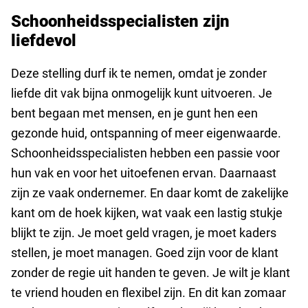
Schoonheidsspecialisten zijn
liefdevol
Deze stelling durf ik te nemen, omdat je zonder
liefde dit vak bijna onmogelijk kunt uitvoeren. Je
bent begaan met mensen, en je gunt hen een
gezonde huid, ontspanning of meer eigenwaarde.
Schoonheidsspecialisten hebben een passie voor
hun vak en voor het uitoefenen ervan. Daarnaast
zijn ze vaak ondernemer. En daar komt de zakelijke
kant om de hoek kijken, wat vaak een lastig stukje
blijkt te zijn. Je moet geld vragen, je moet kaders
stellen, je moet managen. Goed zijn voor de klant
zonder de regie uit handen te geven. Je wilt je klant
te vriend houden en flexibel zijn. En dit kan zomaar