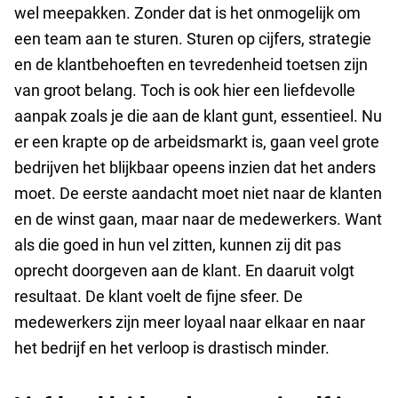
wel meepakken. Zonder dat is het onmogelijk om
een team aan te sturen. Sturen op cijfers, strategie
en de klantbehoeften en tevredenheid toetsen zijn
van groot belang. Toch is ook hier een liefdevolle
aanpak zoals je die aan de klant gunt, essentieel. Nu
er een krapte op de arbeidsmarkt is, gaan veel grote
bedrijven het blijkbaar opeens inzien dat het anders
moet. De eerste aandacht moet niet naar de klanten
en de winst gaan, maar naar de medewerkers. Want
als die goed in hun vel zitten, kunnen zij dit pas
oprecht doorgeven aan de klant. En daaruit volgt
resultaat. De klant voelt de fijne sfeer. De
medewerkers zijn meer loyaal naar elkaar en naar
het bedrijf en het verloop is drastisch minder.