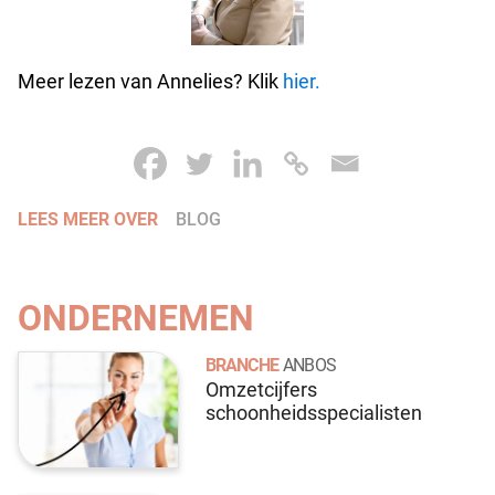
Meer lezen van Annelies? Klik
hier.
LEES MEER OVER
BLOG
ONDERNEMEN
BRANCHE
ANBOS
Omzetcijfers
schoonheidsspecialisten