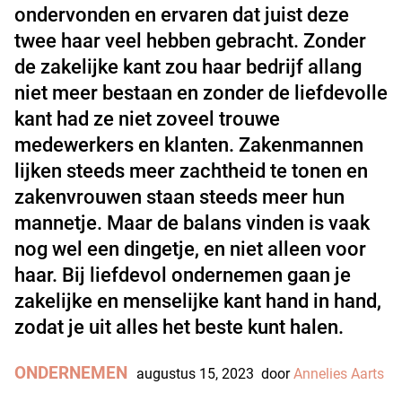
ondervonden en ervaren dat juist deze
twee haar veel hebben gebracht. Zonder
de zakelijke kant zou haar bedrijf allang
niet meer bestaan en zonder de liefdevolle
kant had ze niet zoveel trouwe
medewerkers en klanten. Zakenmannen
lijken steeds meer zachtheid te tonen en
zakenvrouwen staan steeds meer hun
mannetje. Maar de balans vinden is vaak
nog wel een dingetje, en niet alleen voor
haar. Bij liefdevol ondernemen gaan je
zakelijke en menselijke kant hand in hand,
zodat je uit alles het beste kunt halen.
ONDERNEMEN
augustus 15, 2023
door
Annelies Aarts