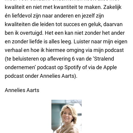
kwaliteit en niet met kwantiteit te maken. Zakelijk
én liefdevol zijn naar anderen en jezelf zijn
kwaliteiten die leiden tot succes en geluk, daarvan
ben ik overtuigd. Het een kan niet zonder het ander
en zonder liefde is alles leeg. Luister naar mijn eigen
verhaal en hoe ik hiermee omging via mijn podcast
(te beluisteren op aflevering 6 van de ‘Stralend
ondernemen’ podcast op Spotify of via de Apple
podcast onder Annelies Aarts).
Annelies Aarts