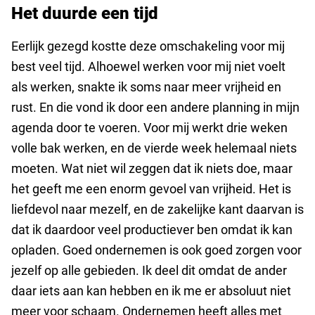
Het duurde een tijd
Eerlijk gezegd kostte deze omschakeling voor mij
best veel tijd. Alhoewel werken voor mij niet voelt
als werken, snakte ik soms naar meer vrijheid en
rust. En die vond ik door een andere planning in mijn
agenda door te voeren. Voor mij werkt drie weken
volle bak werken, en de vierde week helemaal niets
moeten. Wat niet wil zeggen dat ik niets doe, maar
het geeft me een enorm gevoel van vrijheid. Het is
liefdevol naar mezelf, en de zakelijke kant daarvan is
dat ik daardoor veel productiever ben omdat ik kan
opladen. Goed ondernemen is ook goed zorgen voor
jezelf op alle gebieden. Ik deel dit omdat de ander
daar iets aan kan hebben en ik me er absoluut niet
meer voor schaam. Ondernemen heeft alles met