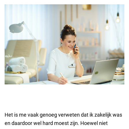
Het is me vaak genoeg verweten dat ik zakelijk was
en daardoor wel hard moest zijn. Hoewel niet