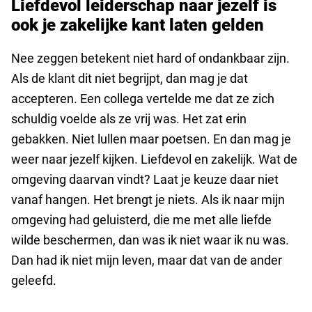
Liefdevol leiderschap naar jezelf is
ook je zakelijke kant laten gelden
Nee zeggen betekent niet hard of ondankbaar zijn.
Als de klant dit niet begrijpt, dan mag je dat
accepteren. Een collega vertelde me dat ze zich
schuldig voelde als ze vrij was. Het zat erin
gebakken. Niet lullen maar poetsen. En dan mag je
weer naar jezelf kijken. Liefdevol en zakelijk. Wat de
omgeving daarvan vindt? Laat je keuze daar niet
vanaf hangen. Het brengt je niets. Als ik naar mijn
omgeving had geluisterd, die me met alle liefde
wilde beschermen, dan was ik niet waar ik nu was.
Dan had ik niet mijn leven, maar dat van de ander
geleefd.