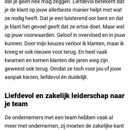
dat je geen nee mag zeggen. Liefdevol betekent dat
je de klant op jouw allerbeste manier helpt met wat
ze nodig heeft. Dat je een luisterend oor bent en dat
je klant het gevoel geeft dat ze ertoe doet. Maar wel
op jouw voorwaarden. Geloof in overvloed en in jouw
kunnen. Door mijn keuzes verloor ik klanten, maar ik
kreeg er ook nieuwe voor terug. En heel vaak
kwamen en komen klanten die jaren weg zijn
geweest ook terug. Omdat ze toch voor jou of jouw
aanpak kiezen, liefdevol én duidelijk.
Liefdevol en zakelijk leiderschap naar
je team
De ondernemers met een team hebben vaak al
meer met ondernemen, zij moeten de zakelijke kant