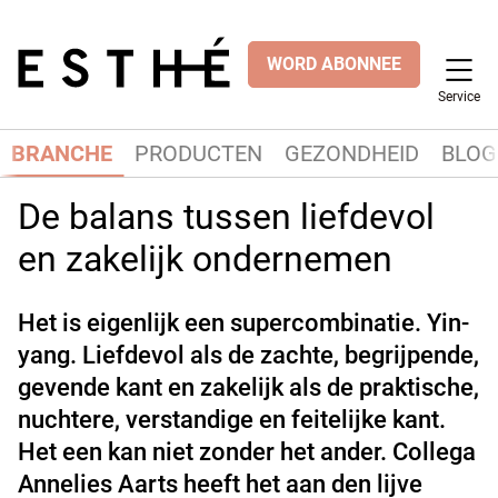
WORD ABONNEE
Service
BRANCHE
PRODUCTEN
GEZONDHEID
BLOG
De balans tussen liefdevol
en zakelijk ondernemen
Het is eigenlijk een supercombinatie. Yin-
yang. Liefdevol als de zachte, begrijpende,
gevende kant en zakelijk als de praktische,
nuchtere, verstandige en feitelijke kant.
Het een kan niet zonder het ander. Collega
Annelies Aarts heeft het aan den lijve