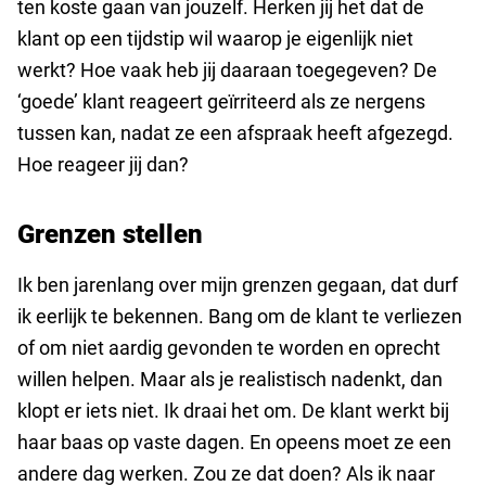
ten koste gaan van jouzelf. Herken jij het dat de
klant op een tijdstip wil waarop je eigenlijk niet
werkt? Hoe vaak heb jij daaraan toegegeven? De
‘goede’ klant reageert geïrriteerd als ze nergens
tussen kan, nadat ze een afspraak heeft afgezegd.
Hoe reageer jij dan?
Grenzen stellen
Ik ben jarenlang over mijn grenzen gegaan, dat durf
ik eerlijk te bekennen. Bang om de klant te verliezen
of om niet aardig gevonden te worden en oprecht
willen helpen. Maar als je realistisch nadenkt, dan
klopt er iets niet. Ik draai het om. De klant werkt bij
haar baas op vaste dagen. En opeens moet ze een
andere dag werken. Zou ze dat doen? Als ik naar