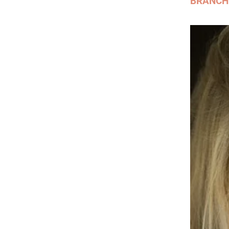
BRANCH