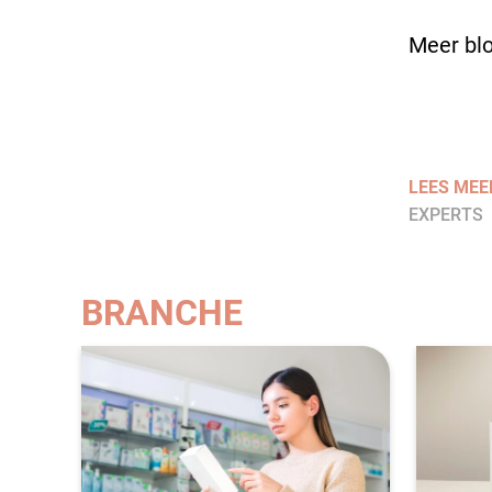
Meer blo
LEES MEE
EXPERTS
BRANCHE