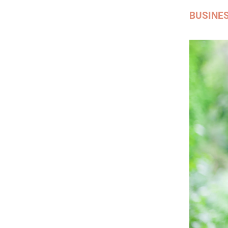
BUSINE