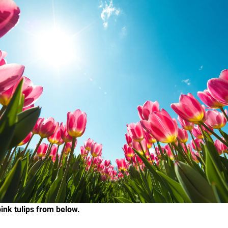
pink tulips from below.