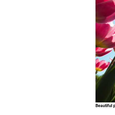
Beautiful 