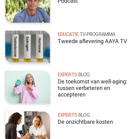
Podcast
EDUCATIE
TV-PROGRAMMA
Tweede aflevering AAYA TV
EXPERTS
BLOG
De toekomst van well-aging:
tussen verbeteren en
accepteren
EXPERTS
BLOG
De onzichtbare kosten