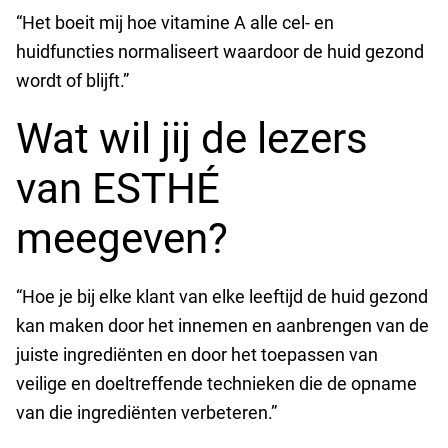
“Het boeit mij hoe vitamine A alle cel- en
huidfuncties normaliseert waardoor de huid gezond
wordt of blijft.”
Wat wil jij de lezers
van ESTHÉ
meegeven?
“Hoe je bij elke klant van elke leeftijd de huid gezond
kan maken door het innemen en aanbrengen van de
juiste ingrediënten en door het toepassen van
veilige en doeltreffende technieken die de opname
van die ingrediënten verbeteren.”