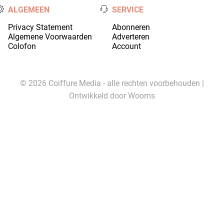
ALGEMEEN
SERVICE
Privacy Statement
Abonneren
Algemene Voorwaarden
Adverteren
Colofon
Account
© 2026 Coiffure Media - alle rechten voorbehouden |
Ontwikkeld door
Wooms