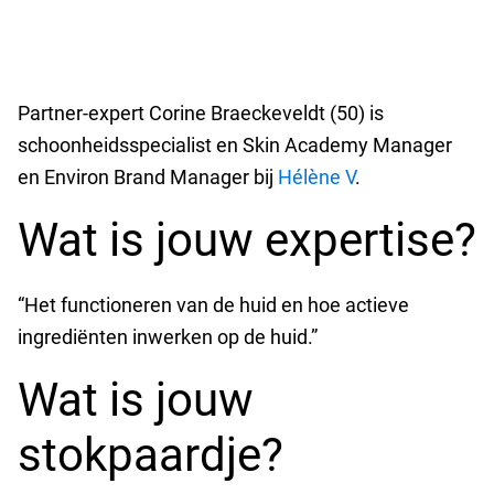
Partner-expert Corine Braeckeveldt (50) is
schoonheidsspecialist en Skin Academy Manager
en Environ Brand Manager bij
Hélène V
.
Wat is jouw expertise?
“Het functioneren van de huid en hoe actieve
ingrediënten inwerken op de huid.”
Wat is jouw
stokpaardje?