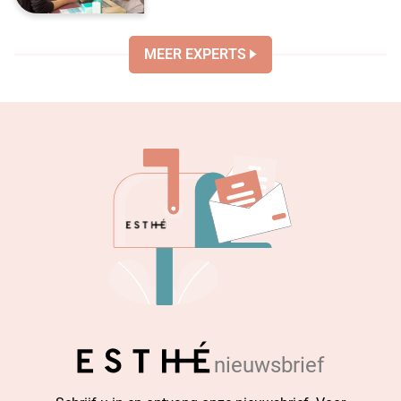
MEER EXPERTS
nieuwsbrief