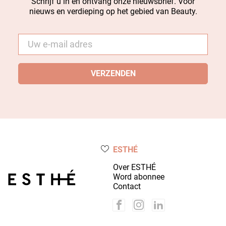
Schrijf u in en ontvang onze nieuwsbrief. Voor
nieuws en verdieping op het gebied van Beauty.
E-
mail
*
ESTHÉ
Over ESTHÉ
Word abonnee
Contact