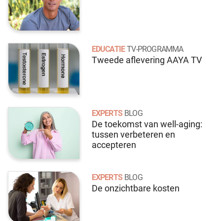
EDUCATIE
TV-PROGRAMMA
Tweede aflevering AAYA TV
EXPERTS
BLOG
De toekomst van well-aging:
tussen verbeteren en
accepteren
EXPERTS
BLOG
De onzichtbare kosten