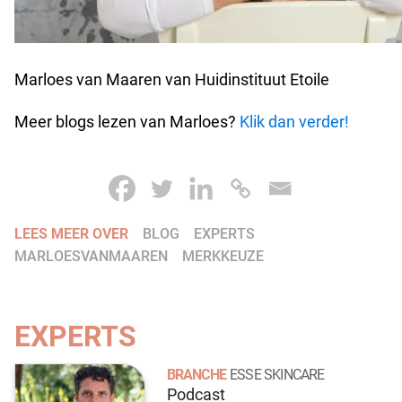
Marloes van Maaren van Huidinstituut Etoile
Meer blogs lezen van Marloes?
Klik dan verder!
LEES MEER OVER
BLOG
EXPERTS
MARLOESVANMAAREN
MERKKEUZE
EXPERTS
BRANCHE
ESSE SKINCARE
Podcast