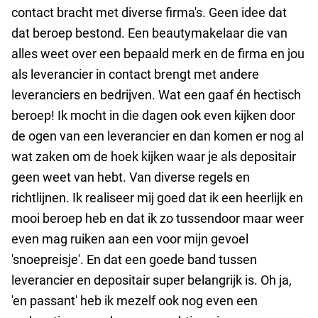
contact bracht met diverse firma's. Geen idee dat
dat beroep bestond. Een beautymakelaar die van
alles weet over een bepaald merk en de firma en jou
als leverancier in contact brengt met andere
leveranciers en bedrijven. Wat een gaaf én hectisch
beroep! Ik mocht in die dagen ook even kijken door
de ogen van een leverancier en dan komen er nog al
wat zaken om de hoek kijken waar je als depositair
geen weet van hebt. Van diverse regels en
richtlijnen. Ik realiseer mij goed dat ik een heerlijk en
mooi beroep heb en dat ik zo tussendoor maar weer
even mag ruiken aan een voor mijn gevoel
'snoepreisje'. En dat een goede band tussen
leverancier en depositair super belangrijk is. Oh ja,
'en passant' heb ik mezelf ook nog even een