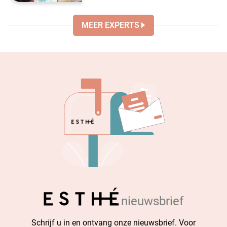
MEER EXPERTS
nieuwsbrief
Schrijf u in en ontvang onze nieuwsbrief. Voor