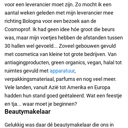
voor een leverancier moet zijn. Zo mocht ik een
aantal weken geleden met mijn leverancier mee
richting Bologna voor een bezoek aan de
Cosmoprof. Ik had geen idee hóe groot die beurs
was, maar mijn voetjes hebben de afstanden tussen
30 hallen wel gevoeld... Zoveel gebouwen gevuld
met cosmetica van kleine tot grote bedrijven. Van
antiagingproducten, green organics, vegan, halal tot
ruimtes gevuld met
apparatuur
,
verpakkingsmateriaal, parfums en nog veel meer.
Vele landen, vanuit Azië tot Amerika en Europa
hadden hun stand goed geëtaleerd. Wat een feestje
en tja... waar moet je beginnen?
Beautymakelaar
Gelukkig was daar dé beautymakelaar die ons in