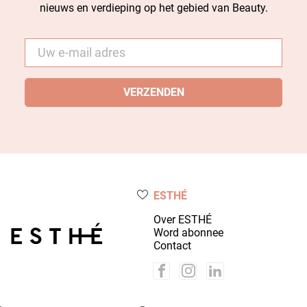
nieuws en verdieping op het gebied van Beauty.
E-
mail
*
ESTHÉ
Over ESTHÉ
Word abonnee
Contact