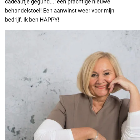
cadeautje gegund...: een prachtige nieuwe
behandelstoel! Een aanwinst weer voor mijn
bedrijf. Ik ben HAPPY!