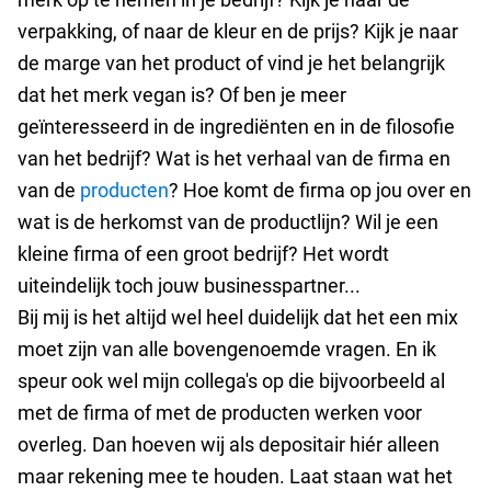
verpakking, of naar de kleur en de prijs? Kijk je naar
de marge van het product of vind je het belangrijk
dat het merk vegan is? Of ben je meer
geïnteresseerd in de ingrediënten en in de filosofie
van het bedrijf? Wat is het verhaal van de firma en
van de
producten
? Hoe komt de firma op jou over en
wat is de herkomst van de productlijn? Wil je een
kleine firma of een groot bedrijf? Het wordt
uiteindelijk toch jouw businesspartner...
Bij mij is het altijd wel heel duidelijk dat het een mix
moet zijn van alle bovengenoemde vragen. En ik
speur ook wel mijn collega's op die bijvoorbeeld al
met de firma of met de producten werken voor
overleg. Dan hoeven wij als depositair hiér alleen
maar rekening mee te houden. Laat staan wat het