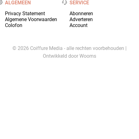
ALGEMEEN
SERVICE
Privacy Statement
Abonneren
Algemene Voorwaarden
Adverteren
Colofon
Account
© 2026 Coiffure Media - alle rechten voorbehouden |
Ontwikkeld door
Wooms