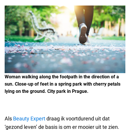
Woman walking along the footpath in the direction of a
sun. Close-up of feet in a spring park with cherry petals
lying on the ground. City park in Prague.
Als
Beauty Expert
draag ik voortdurend uit dat
‘gezond leven’ de basis is om er mooier uit te zien.