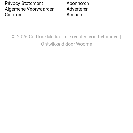
Privacy Statement
Abonneren
Algemene Voorwaarden
Adverteren
Colofon
Account
© 2026 Coiffure Media - alle rechten voorbehouden |
Ontwikkeld door
Wooms