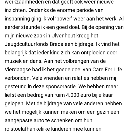
werkzaamheden en dat geeft ook weer nieuwe
inzichten. Ondanks de enorme periode van
inspanning ging ik vol ‘power’ weer aan het werk. Al
eerder steunde ik een goed doel. Bij de opening van
mijn nieuwe zaak in Ulvenhout kreeg het
Jeugdcultuurfonds Breda een bijdrage. Ik vind het
belangrijk dat ieder kind zich kan ontplooien door
muziek en dans. Aan het volbrengen van de
Vierdaagse had ik het goede doel van Care For Life
verbonden. Vele vrienden en relaties hebben mij
gesteund in deze sponsoractie. We hebben maar
liefst een bedrag van ruim 4.000 euro bij elkaar
gelopen. Met de bijdrage van vele anderen hebben
we het mogelijk kunnen maken om een gezin een
aangepaste auto te schenken om hun
rolstoelafhankelijke kinderen mee kunnen