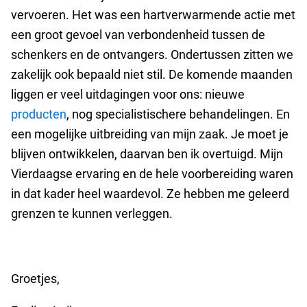
vervoeren. Het was een hartverwarmende actie met
een groot gevoel van verbondenheid tussen de
schenkers en de ontvangers. Ondertussen zitten we
zakelijk ook bepaald niet stil. De komende maanden
liggen er veel uitdagingen voor ons: nieuwe
producten
, nog specialistischere behandelingen. En
een mogelijke uitbreiding van mijn zaak. Je moet je
blijven ontwikkelen, daarvan ben ik overtuigd. Mijn
Vierdaagse ervaring en de hele voorbereiding waren
in dat kader heel waardevol. Ze hebben me geleerd
grenzen te kunnen verleggen.
Groetjes,