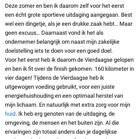
Deze zomer en ben ik daarom zelf voor het eerst
een écht grote sportieve uitdaging aangegaan. Best
wel een dingetje, als je een drukke zaak hebt… Maar
geen excuus… Daarnaast vond ik het als
ondernemer belangrijk om naast mijn zakelijke
doelstelling iets te doen voor een goed doel.
Voor het eerst heb ik daarom de Vierdaagse gelopen
en ben ik fit over de finish gekomen. 160 kilometer in
vier dagen! Tijdens de Vierdaagse heb ik
uitgewogen voeding gebruikt, voor een juiste
energiehuishouding en een optimaal herstel van
mijn lichaam. En natuurlijk met extra zorg voor mijn
huid
. Ik heb erg genoten van de uitdaging, de
omgeving, de mensen en het buiten zijn. Al die
ervaringen zijn totaal anders dan je dagelijkse