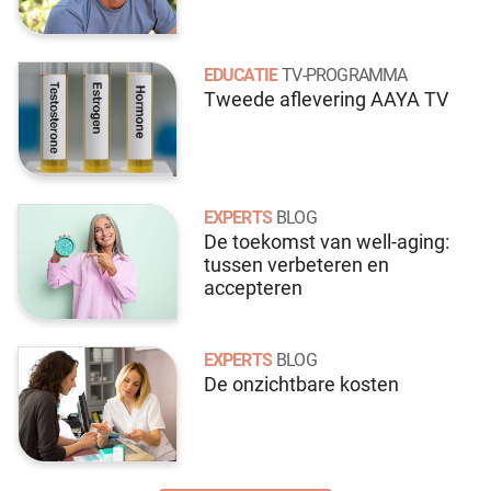
EDUCATIE
TV-PROGRAMMA
Tweede aflevering AAYA TV
EXPERTS
BLOG
De toekomst van well-aging:
tussen verbeteren en
accepteren
EXPERTS
BLOG
De onzichtbare kosten