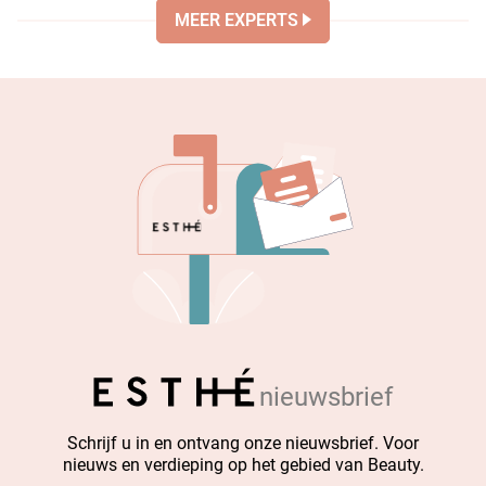
MEER EXPERTS
nieuwsbrief
Schrijf u in en ontvang onze nieuwsbrief. Voor
nieuws en verdieping op het gebied van Beauty.