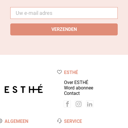
E-
mail
*
ESTHÉ
Over ESTHÉ
Word abonnee
Contact
ALGEMEEN
SERVICE