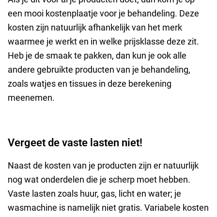
een mooi kostenplaatje voor je behandeling. Deze
kosten zijn natuurlijk afhankelijk van het merk
waarmee je werkt en in welke prijsklasse deze zit.
Heb je de smaak te pakken, dan kun je ook alle
andere gebruikte producten van je behandeling,
zoals watjes en tissues in deze berekening
meenemen.
Vergeet de vaste lasten niet!
Naast de kosten van je producten zijn er natuurlijk
nog wat onderdelen die je scherp moet hebben.
Vaste lasten zoals huur, gas, licht en water; je
wasmachine is namelijk niet gratis. Variabele kosten