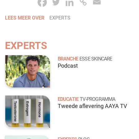
LEES MEER OVER
EXPERTS
EXPERTS
BRANCHE
ESSE SKINCARE
Podcast
EDUCATIE
TV-PROGRAMMA
Tweede aflevering AAYA TV