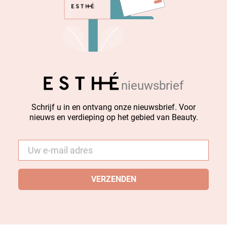
nieuwsbrief
Schrijf u in en ontvang onze nieuwsbrief. Voor
nieuws en verdieping op het gebied van Beauty.
E-
mail
*