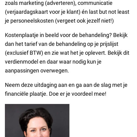
zoals marketing (adverteren), communicatie
(verjaardagskaart voor je klant) én last but not least
je personeelskosten (vergeet ook jezelf niet!)
Kostenplaatje in beeld voor de behandeling? Bekijk
dan het tarief van de behandeling op je prijslijst
(exclusief BTW) en zie wat het je oplevert. Bekijk dit
verdienmodel en daar waar nodig kun je
aanpassingen overwegen.
Neem deze uitdaging aan en ga aan de slag met je
financiële plaatje. Doe er je voordeel mee!