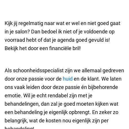
Kijk jij regelmatig naar wat er wel en niet goed gaat
in je salon? Dan bedoel ik niet of je voldoende op
voorraad hebt of dat je agenda goed gevuld is!
Bekijk het door een financiële bril!
Als schoonheidsspecialist zijn we allemaal gedreven
door onze passie voor de
huid
en de klant. We laten
ons vaak leiden door deze passie én bijbehorende
emotie. Wil je echt rendabel zijn met je
behandelingen, dan zal je goed moeten kijken wat
een behandeling je eigenlijk opbrengt. En zeker zo
belangrijk, wat de kosten nou eigenlijk zijn per
behandeling!