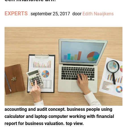
EXPERTS
september 25, 2017
door
Edith Naaijkens
accounting and audit concept. business people using
calculator and laptop computer working with financial
report for business valuation. top view.