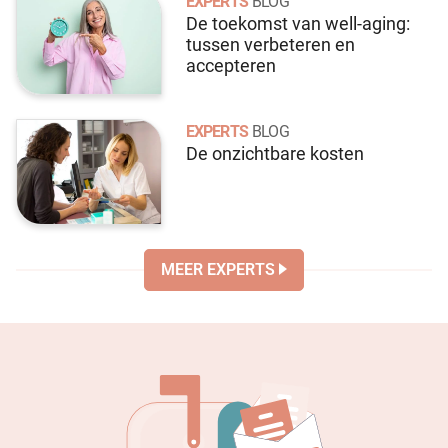
EXPERTS
BLOG
De toekomst van well-aging:
tussen verbeteren en
accepteren
EXPERTS
BLOG
De onzichtbare kosten
MEER EXPERTS