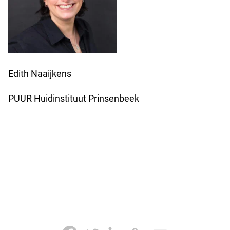
Edith Naaijkens
PUUR Huidinstituut Prinsenbeek