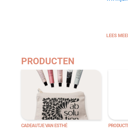
LEES MEE
PRODUCTEN
CADEAUTJE VAN ESTHÉ
PRODUCT