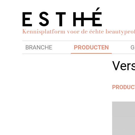
Kennisplatform voor de échte beautyprof
BRANCHE
PRODUCTEN
G
Ver
PRODUC