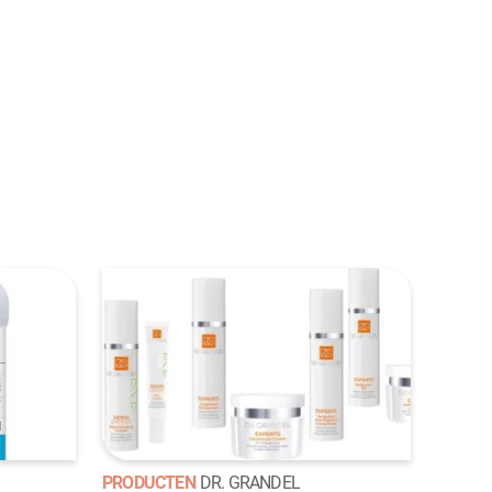
PRODUCTEN
DR. GRANDEL