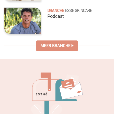
BRANCHE
ESSE SKINCARE
Podcast
MEER BRANCHE