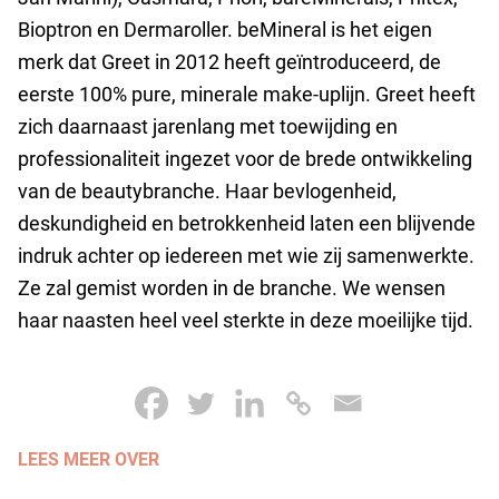
Bioptron en Dermaroller. beMineral is het eigen
merk dat Greet in 2012 heeft geïntroduceerd, de
eerste 100% pure, minerale make-uplijn. Greet heeft
zich daarnaast jarenlang met toewijding en
professionaliteit ingezet voor de brede ontwikkeling
van de beautybranche. Haar bevlogenheid,
deskundigheid en betrokkenheid laten een blijvende
indruk achter op iedereen met wie zij samenwerkte.
Ze zal gemist worden in de branche. We wensen
haar naasten heel veel sterkte in deze moeilijke tijd.
LEES MEER OVER