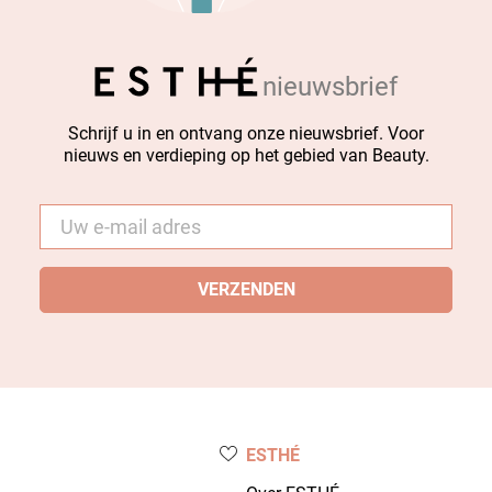
nieuwsbrief
Schrijf u in en ontvang onze nieuwsbrief. Voor
nieuws en verdieping op het gebied van Beauty.
E-
mail
*
ESTHÉ